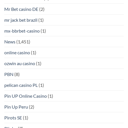
Mr Bet casino DE
(2)
mr jack bet brazil
(1)
mx-bbrbet-casino
(1)
News
(1,451)
online casino
(1)
ozwin au casino
(1)
PBN
(8)
pelican casino PL
(1)
Pin UP Online Casino
(1)
Pin Up Peru
(2)
Pirots SE
(1)