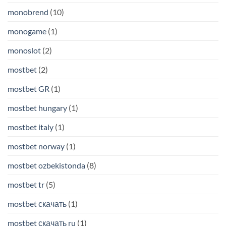
monobrend
(10)
monogame
(1)
monoslot
(2)
mostbet
(2)
mostbet GR
(1)
mostbet hungary
(1)
mostbet italy
(1)
mostbet norway
(1)
mostbet ozbekistonda
(8)
mostbet tr
(5)
mostbet скачать
(1)
mostbet скачать ru
(1)