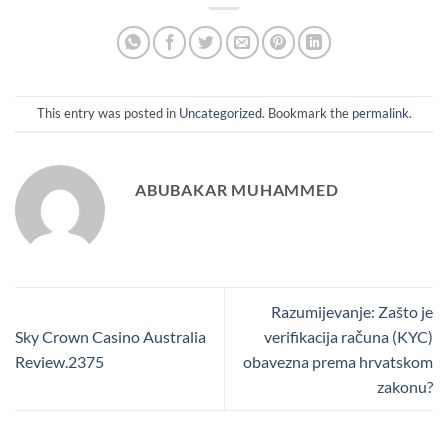
This entry was posted in
Uncategorized
. Bookmark the
permalink
.
ABUBAKAR MUHAMMED
Razumijevanje: Zašto je
Sky Crown Casino Australia
verifikacija računa (KYC)
Review.2375
obavezna prema hrvatskom
zakonu?