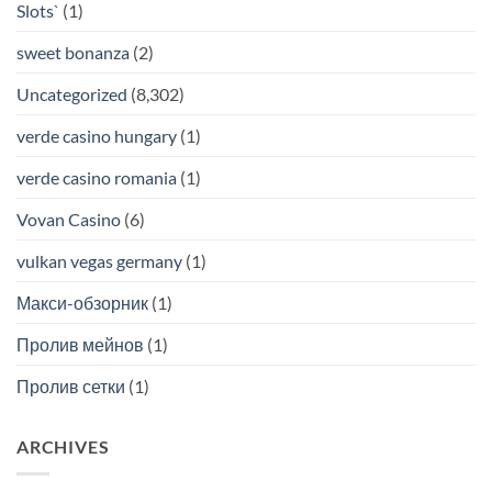
Slots`
(1)
sweet bonanza
(2)
Uncategorized
(8,302)
verde casino hungary
(1)
verde casino romania
(1)
Vovan Casino
(6)
vulkan vegas germany
(1)
Макси-обзорник
(1)
Пролив мейнов
(1)
Пролив сетки
(1)
ARCHIVES