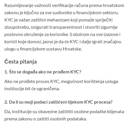
Razumijevanje važnosti verifikacije računa prema hrvatskom
zakonu je ključno za sve sudionike u financijskom sektoru.
KYC je važan zaštitni mehanizam koji pomaže spriječiti
zloupotrebu, osigurati transparentnost i stvoriti sigurnije
poslovno okruženje za korisnike. S obzirom na sve izazove i
koristi koje donosi, jasno je da će KYC i dalje igrati značajnu
ulogu u financijskom sustavu Hrvatske.
Česta pitanja
1. Što se događa ako ne prođem KYC?
Ako ne prođete proces KYC, mogućnost korištenja usluga
institucije bit će ograničena.
2. Da li su moji podaci zaštićeni tijekom KYC procesa?
Da, institucije su obavezne zaštititi osobne podatke klijenata
prema zakonu o zaštiti osobnih podataka.