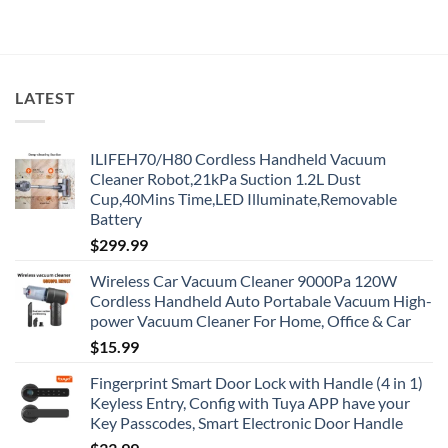
LATEST
ILIFEH70/H80 Cordless Handheld Vacuum
Cleaner Robot,21kPa Suction 1.2L Dust
Cup,40Mins Time,LED Illuminate,Removable
Battery
$
299.99
Wireless Car Vacuum Cleaner 9000Pa 120W
Cordless Handheld Auto Portabale Vacuum High-
power Vacuum Cleaner For Home, Office & Car
$
15.99
Fingerprint Smart Door Lock with Handle (4 in 1)
Keyless Entry, Config with Tuya APP have your
Key Passcodes, Smart Electronic Door Handle