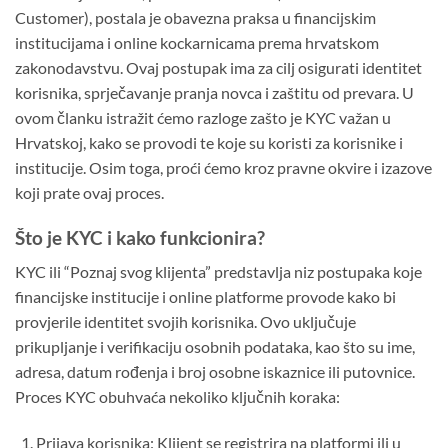
Customer), postala je obavezna praksa u financijskim
institucijama i online kockarnicama prema hrvatskom
zakonodavstvu. Ovaj postupak ima za cilj osigurati identitet
korisnika, sprječavanje pranja novca i zaštitu od prevara. U
ovom članku istražit ćemo razloge zašto je KYC važan u
Hrvatskoj, kako se provodi te koje su koristi za korisnike i
institucije. Osim toga, proći ćemo kroz pravne okvire i izazove
koji prate ovaj proces.
Što je KYC i kako funkcionira?
KYC ili “Poznaj svog klijenta” predstavlja niz postupaka koje
financijske institucije i online platforme provode kako bi
provjerile identitet svojih korisnika. Ovo uključuje
prikupljanje i verifikaciju osobnih podataka, kao što su ime,
adresa, datum rođenja i broj osobne iskaznice ili putovnice.
Proces KYC obuhvaća nekoliko ključnih koraka:
Prijava korisnika: Klijent se registrira na platformi ili u