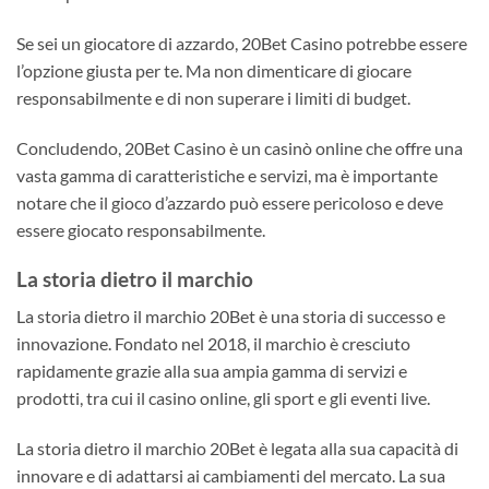
Se sei un giocatore di azzardo, 20Bet Casino potrebbe essere
l’opzione giusta per te. Ma non dimenticare di giocare
responsabilmente e di non superare i limiti di budget.
Concludendo, 20Bet Casino è un casinò online che offre una
vasta gamma di caratteristiche e servizi, ma è importante
notare che il gioco d’azzardo può essere pericoloso e deve
essere giocato responsabilmente.
La storia dietro il marchio
La storia dietro il marchio 20Bet è una storia di successo e
innovazione. Fondato nel 2018, il marchio è cresciuto
rapidamente grazie alla sua ampia gamma di servizi e
prodotti, tra cui il casino online, gli sport e gli eventi live.
La storia dietro il marchio 20Bet è legata alla sua capacità di
innovare e di adattarsi ai cambiamenti del mercato. La sua