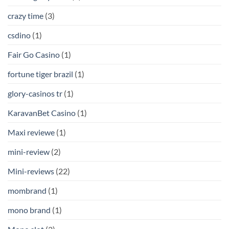
crazy time
(3)
csdino
(1)
Fair Go Casino
(1)
fortune tiger brazil
(1)
glory-casinos tr
(1)
KaravanBet Casino
(1)
Maxi reviewe
(1)
mini-review
(2)
Mini-reviews
(22)
mombrand
(1)
mono brand
(1)