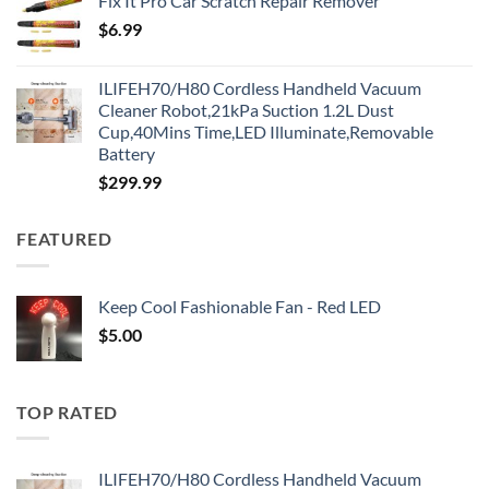
Fix It Pro Car Scratch Repair Remover
$
6.99
ILIFEH70/H80 Cordless Handheld Vacuum
Cleaner Robot,21kPa Suction 1.2L Dust
Cup,40Mins Time,LED Illuminate,Removable
Battery
$
299.99
FEATURED
Keep Cool Fashionable Fan - Red LED
$
5.00
TOP RATED
ILIFEH70/H80 Cordless Handheld Vacuum