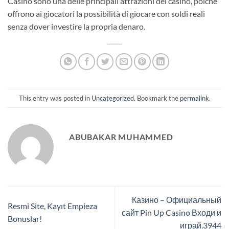
Casino sono una delle principali attrazioni del casinò, poiché
offrono ai giocatori la possibilità di giocare con soldi reali
senza dover investire la propria denaro.
This entry was posted in
Uncategorized
. Bookmark the
permalink
.
ABUBAKAR MUHAMMED
Казино – Официальный
Resmi Site, Kayıt Empieza
сайт Pin Up Casino Входи и
Bonuslar!
играй.3944