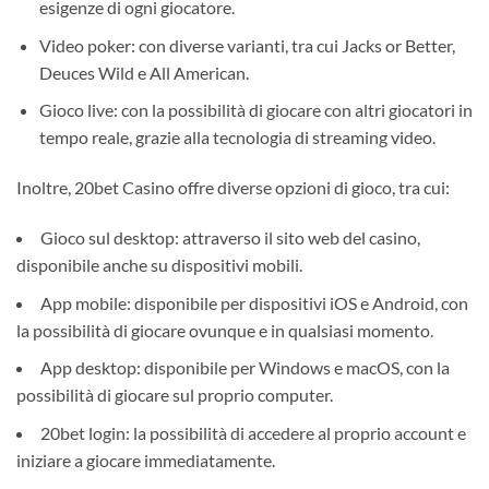
esigenze di ogni giocatore.
Video poker: con diverse varianti, tra cui Jacks or Better,
Deuces Wild e All American.
Gioco live: con la possibilità di giocare con altri giocatori in
tempo reale, grazie alla tecnologia di streaming video.
Inoltre, 20bet Casino offre diverse opzioni di gioco, tra cui:
Gioco sul desktop: attraverso il sito web del casino,
disponibile anche su dispositivi mobili.
App mobile: disponibile per dispositivi iOS e Android, con
la possibilità di giocare ovunque e in qualsiasi momento.
App desktop: disponibile per Windows e macOS, con la
possibilità di giocare sul proprio computer.
20bet login: la possibilità di accedere al proprio account e
iniziare a giocare immediatamente.