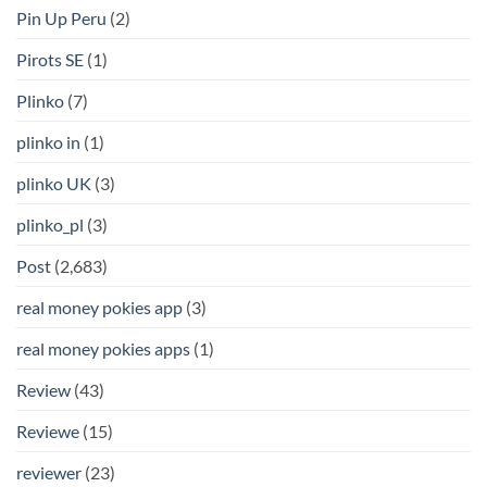
Pin Up Peru
(2)
Pirots SE
(1)
Plinko
(7)
plinko in
(1)
plinko UK
(3)
plinko_pl
(3)
Post
(2,683)
real money pokies app
(3)
real money pokies apps
(1)
Review
(43)
Reviewe
(15)
reviewer
(23)