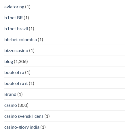
aviator ng
(1)
b1bet BR
(1)
b1bet brazil
(1)
bbrbet colombia
(1)
bizzo casino
(1)
blog
(1,306)
book of ra
(1)
book of ra it
(1)
Brand
(1)
casino
(308)
casino svensk licens
(1)
casino-glory india
(1)