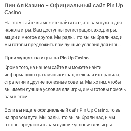
Пин Ап Казино – Официальный сайт Pin Up
Casino
На этом сайте вы можете найти все, что вам нужно для
начала игры. Вам доступны регистрация, вход, игры,
акции и многое другое. Мы рады, что вы выбрали нас, и
мы готовы предложить вам лучшие условия для игры.
Преимущества игры на Pin Up Casino
Кроме того, на нашем сайте вы можете найти
информацию о различных играх, включая их правила,
стратегии и другие полезные советы. Мы хотим, чтобы
вы имели лучшие условия для игры, и мы готовы помочь
вам в этом.
Если вы ищете официальный сайт Pin Up Casino, то вы
на правом пути. Мы рады, что вы выбрали нас, и мы
готовы предложить вам лучшие условия для игры.