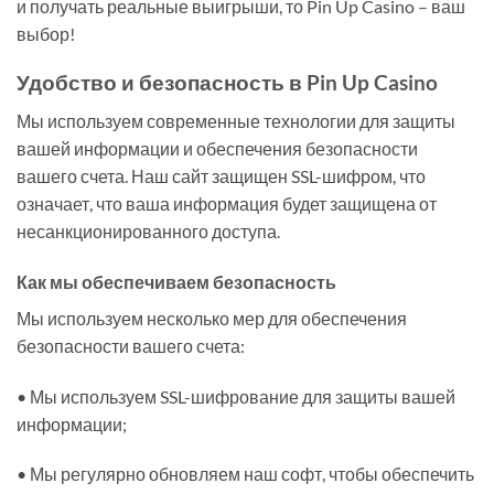
и получать реальные выигрыши, то Pin Up Casino – ваш
выбор!
Удобство и безопасность в Pin Up Casino
Мы используем современные технологии для защиты
вашей информации и обеспечения безопасности
вашего счета. Наш сайт защищен SSL-шифром, что
означает, что ваша информация будет защищена от
несанкционированного доступа.
Как мы обеспечиваем безопасность
Мы используем несколько мер для обеспечения
безопасности вашего счета:
• Мы используем SSL-шифрование для защиты вашей
информации;
• Мы регулярно обновляем наш софт, чтобы обеспечить