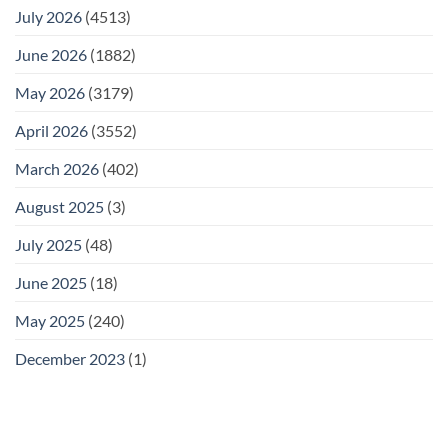
July 2026
(4513)
June 2026
(1882)
May 2026
(3179)
April 2026
(3552)
March 2026
(402)
August 2025
(3)
July 2025
(48)
June 2025
(18)
May 2025
(240)
December 2023
(1)