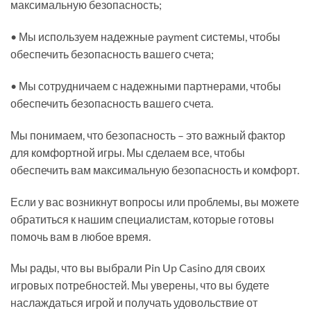
максимальную безопасность;
• Мы используем надежные payment системы, чтобы
обеспечить безопасность вашего счета;
• Мы сотрудничаем с надежными партнерами, чтобы
обеспечить безопасность вашего счета.
Мы понимаем, что безопасность – это важный фактор
для комфортной игры. Мы сделаем все, чтобы
обеспечить вам максимальную безопасность и комфорт.
Если у вас возникнут вопросы или проблемы, вы можете
обратиться к нашим специалистам, которые готовы
помочь вам в любое время.
Мы рады, что вы выбрали Pin Up Casino для своих
игровых потребностей. Мы уверены, что вы будете
наслаждаться игрой и получать удовольствие от