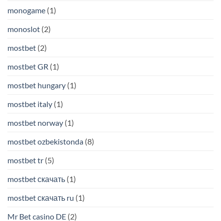
monogame
(1)
monoslot
(2)
mostbet
(2)
mostbet GR
(1)
mostbet hungary
(1)
mostbet italy
(1)
mostbet norway
(1)
mostbet ozbekistonda
(8)
mostbet tr
(5)
mostbet скачать
(1)
mostbet скачать ru
(1)
Mr Bet casino DE
(2)