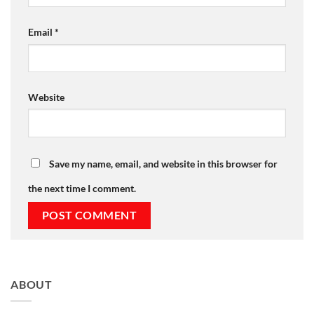
Email
*
Website
Save my name, email, and website in this browser for
the next time I comment.
ABOUT