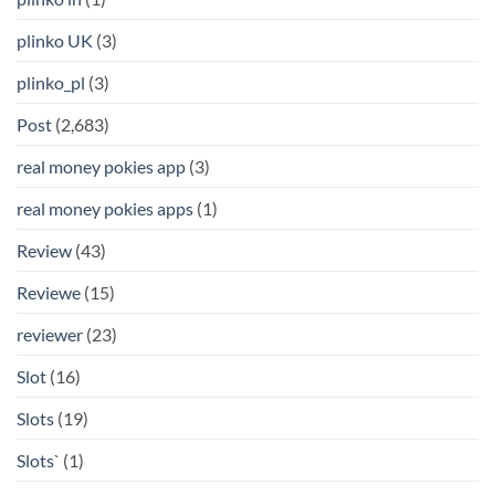
plinko UK
(3)
plinko_pl
(3)
Post
(2,683)
real money pokies app
(3)
real money pokies apps
(1)
Review
(43)
Reviewe
(15)
reviewer
(23)
Slot
(16)
Slots
(19)
Slots`
(1)