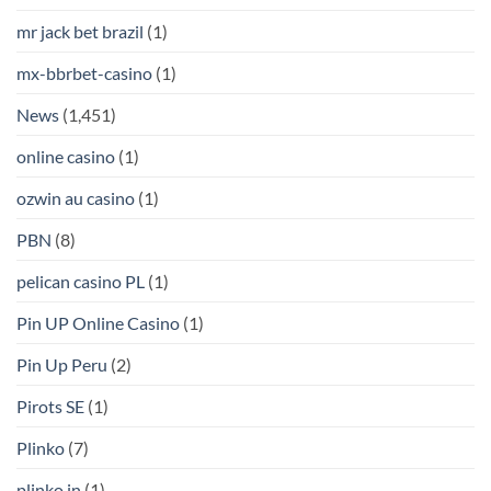
mr jack bet brazil
(1)
mx-bbrbet-casino
(1)
News
(1,451)
online casino
(1)
ozwin au casino
(1)
PBN
(8)
pelican casino PL
(1)
Pin UP Online Casino
(1)
Pin Up Peru
(2)
Pirots SE
(1)
Plinko
(7)
plinko in
(1)