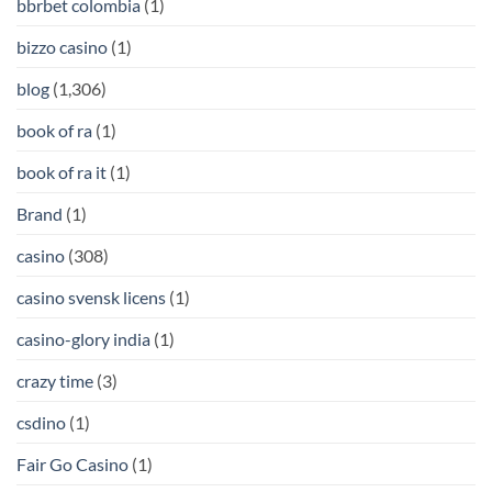
bbrbet colombia
(1)
bizzo casino
(1)
blog
(1,306)
book of ra
(1)
book of ra it
(1)
Brand
(1)
casino
(308)
casino svensk licens
(1)
casino-glory india
(1)
crazy time
(3)
csdino
(1)
Fair Go Casino
(1)