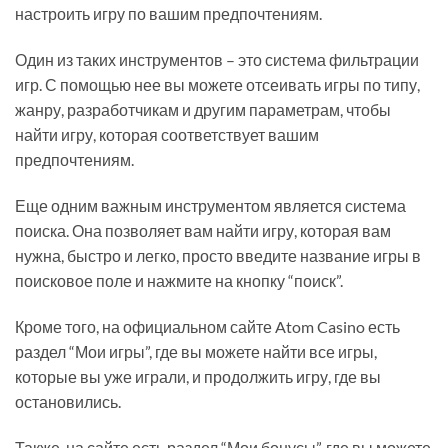
настроить игру по вашим предпочтениям.
Один из таких инструментов – это система фильтрации
игр. С помощью нее вы можете отсеивать игры по типу,
жанру, разработчикам и другим параметрам, чтобы
найти игру, которая соответствует вашим
предпочтениям.
Еще одним важным инструментом является система
поиска. Она позволяет вам найти игру, которая вам
нужна, быстро и легко, просто введите название игры в
поисковое поле и нажмите на кнопку “поиск”.
Кроме того, на официальном сайте Atom Casino есть
раздел “Мои игры”, где вы можете найти все игры,
которые вы уже играли, и продолжить игру, где вы
остановились.
Также, на сайте есть раздел “Мои бонусы”, где вы можете