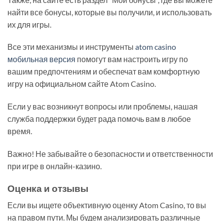
найти все бонусы, которые вы получили, и использовать
их для игры.
Все эти механизмы и инструменты
atom casino
мобильная версия
помогут вам настроить игру по
вашим предпочтениям и обеспечат вам комфортную
игру на официальном сайте Atom Casino.
Если у вас возникнут вопросы или проблемы, нашая
служба поддержки будет рада помочь вам в любое
время.
Важно! Не забывайте о безопасности и ответственности
при игре в онлайн-казино.
Оценка и отзывы
Если вы ищете объективную оценку Atom Casino, то вы
на правом пути. Мы будем анализировать различные