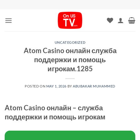
Skip
to
content
UNCATEGORIZED
Atom Casino онлайн служба
поддержки и помощь
игрокам.1285
POSTED ON
MAY 1, 2026
BY
ABUBAKAR MUHAMMED
Atom Casino онлайн – служба
поддержки и помощь игрокам