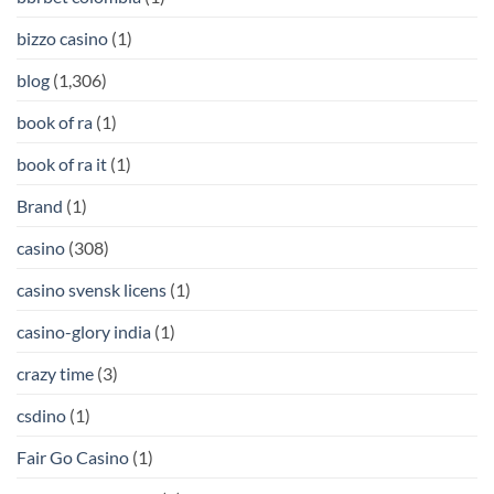
bizzo casino
(1)
blog
(1,306)
book of ra
(1)
book of ra it
(1)
Brand
(1)
casino
(308)
casino svensk licens
(1)
casino-glory india
(1)
crazy time
(3)
csdino
(1)
Fair Go Casino
(1)