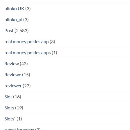
plinko UK
(3)
plinko_pl
(3)
Post
(2,683)
real money pokies app
(3)
real money pokies apps
(1)
Review
(43)
Reviewe
(15)
reviewer
(23)
Slot
(16)
Slots
(19)
Slots`
(1)
sweet bonanza
(2)