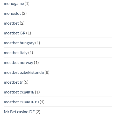
monogame
(1)
monoslot
(2)
mostbet
(2)
mostbet GR
(1)
mostbet hungary
(1)
mostbet italy
(1)
mostbet norway
(1)
mostbet ozbekistonda
(8)
mostbet tr
(5)
mostbet скачать
(1)
mostbet скачать ru
(1)
Mr Bet casino DE
(2)