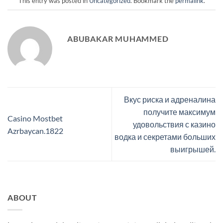
This entry was posted in
Uncategorized
. Bookmark the
permalink
.
ABUBAKAR MUHAMMED
Вкус риска и адреналина
получите максимум
Casino Mostbet
удовольствия с казино
Azrbaycan.1822
водка и секретами больших
выигрышей.
ABOUT