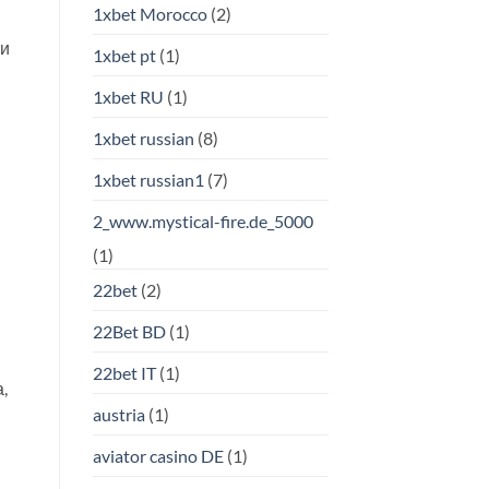
1xbet Morocco
(2)
 и
1xbet pt
(1)
1xbet RU
(1)
1xbet russian
(8)
1xbet russian1
(7)
2_www.mystical-fire.de_5000
(1)
22bet
(2)
22Bet BD
(1)
22bet IT
(1)
,
austria
(1)
aviator casino DE
(1)