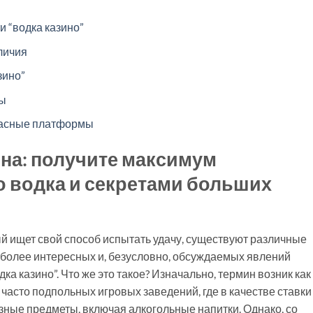
 “водка казино”
личия
зино”
ты
опасные платформы
ина: получите максимум
о водка и секретами больших
ый ищет свой способ испытать удачу, существуют различные
иболее интересных и, безусловно, обсуждаемых явлений
ка казино”. Что же это такое? Изначально, термин возник как
асто подпольных игровых заведений, где в качестве ставки
ные предметы, включая алкогольные напитки. Однако, со