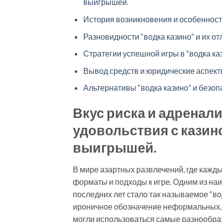
выигрышей.
История возникновения и особенности
Разновидности “водка казино” и их от
Стратегии успешной игры в “водка ка
Вывод средств и юридические аспек
Альтернативы “водка казино” и без
Вкус риска и адренал
удовольствия с казин
выигрышей.
В мире азартных развлечений, где кажд
форматы и подходы к игре. Одним из на
последних лет стало так называемое “вод
ироничное обозначение неформальных, ч
могли использоваться самые разнообраз