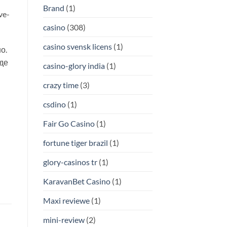
Brand
(1)
ve-
casino
(308)
casino svensk licens
(1)
о.
жде
casino-glory india
(1)
crazy time
(3)
csdino
(1)
Fair Go Casino
(1)
fortune tiger brazil
(1)
glory-casinos tr
(1)
KaravanBet Casino
(1)
Maxi reviewe
(1)
mini-review
(2)