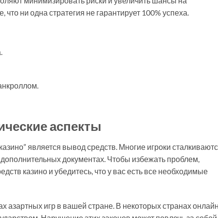
воляют минимизировать риски и увеличить шансы на
 что ни одна стратегия не гарантирует 100% успеха.
.
анкроллом.
ические аспекты
казино” является вывод средств. Многие игроки сталкиваютс
 дополнительных документах. Чтобы избежать проблем,
дств казино и убедитесь, что у вас есть все необходимые
ах азартных игр в вашей стране. В некоторых странах онлай
ударством. Нарушение этих законов может повлечь за собой