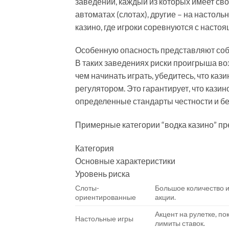
заведений, каждый из которых имеет св
автоматах (слотах), другие – на настольн
казино, где игроки соревнуются с наст
Особенную опасность представляют собо
В таких заведениях риски проигрыша во
чем начинать играть, убедитесь, что к
регулятором. Это гарантирует, что кази
определенные стандарты честности и бе
Примерные категории “водка казино” п
Категория
Основные характеристики
Уровень риска
Слоты-
Большое количество и
ориентированные
акции.
Акцент на рулетке, по
Настольные игры
лимиты ставок.