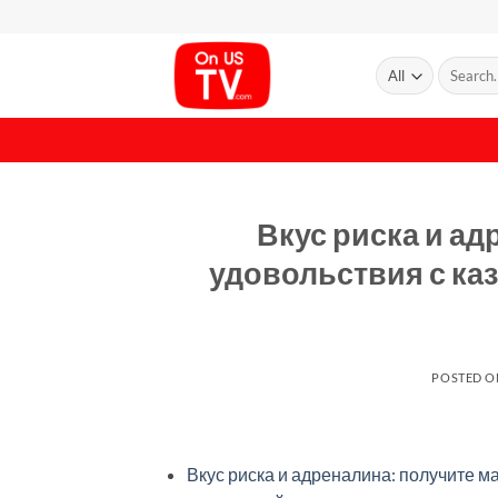
Skip
to
content
Search
for:
Вкус риска и а
удовольствия с ка
POSTED 
Вкус риска и адреналина: получите м