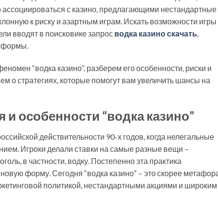
о ассоциироваться с казино, предлагающими нестандартные
лонную к риску и азартным играм. Искать возможности игры
ли вводят в поисковике запрос
водка казино скачать
,
тформы.
еномен “водка казино”, разберем его особенности, риски и
ем о стратегиях, которые помогут вам увеличить шансы на
 и особенности “водка казино”
 российской действительности 90-х годов, когда нелегальные
ием. Игроки делали ставки на самые разные вещи –
оголь, в частности, водку. Постепенно эта практика
 новую форму. Сегодня “водка казино” – это скорее метафора
ркетинговой политикой, нестандартными акциями и широким