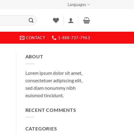
Languages
CONTACT
1-888-737-7963
ABOUT
Lorem ipsum dolor sit amet,
consectetuer adipiscing elit,
sed diam nonummy nibh
euismod tincidunt.
RECENT COMMENTS
CATEGORIES