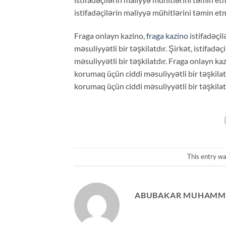
istifadəçilərin maliyyə mühitlərini təmin et
Fraga onlayn kazino,
fraga kazino
istifadəçi
məsuliyyətli bir təşkilatdır. Şirkət, istifad
məsuliyyətli bir təşkilatdır. Fraga onlayn ka
korumaq üçün ciddi məsuliyyətli bir təşkilatd
korumaq üçün ciddi məsuliyyətli bir təşkilat
This entry wa
ABUBAKAR MUHAMM