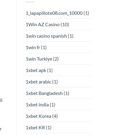
1_lapapillote08.com_10000
(1)
1Win AZ Casino
(10)
1win casino spanish
(1)
1win fr
(1)
1win Turkiye
(2)
1xbet apk
(1)
1xbet arabic
(1)
1xbet Bangladesh
(1)
il
1xbet india
(1)
1xbet Korea
(4)
1xbet KR
(1)
r