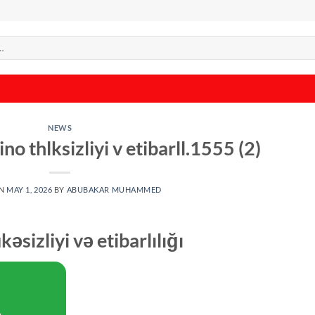
NEWS
no thlksizliyi v etibarll.1555 (2)
ON
MAY 1, 2026
BY
ABUBAKAR MUHAMMED
əsizliyi və etibarlılığı