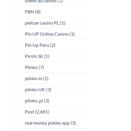
ozwin au casino
(1)
PBN
(8)
pelican casino PL
(1)
Pin UP Online Casino
(1)
Pin Up Peru
(2)
Pirots SE
(1)
Plinko
(7)
plinko in
(1)
plinko UK
(3)
plinko_pl
(3)
Post
(2,681)
real money pokies app
(3)