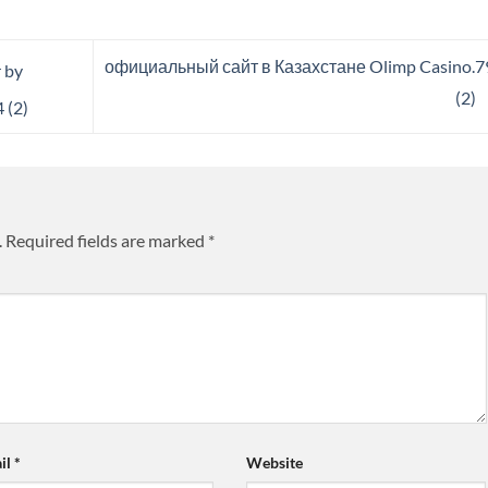
официальный сайт в Казахстане Olimp Casino.7
r by
(2)
 (2)
.
Required fields are marked
*
il
*
Website