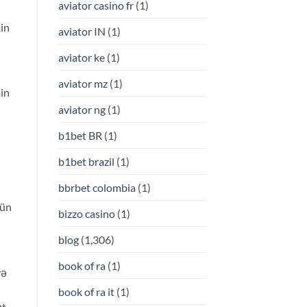
aviator casino fr
(1)
in
aviator IN
(1)
aviator ke
(1)
aviator mz
(1)
in
aviator ng
(1)
b1bet BR
(1)
b1bet brazil
(1)
bbrbet colombia
(1)
çün
bizzo casino
(1)
blog
(1,306)
book of ra
(1)
yə
book of ra it
(1)
t,