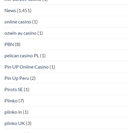
News
(1,451)
online casino
(1)
ozwin au casino
(1)
PBN
(8)
pelican casino PL
(1)
Pin UP Online Casino
(1)
Pin Up Peru
(2)
Pirots SE
(1)
Plinko
(7)
plinko in
(1)
plinko UK
(3)