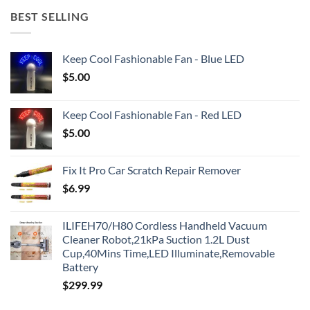
BEST SELLING
Keep Cool Fashionable Fan - Blue LED
$
5.00
Keep Cool Fashionable Fan - Red LED
$
5.00
Fix It Pro Car Scratch Repair Remover
$
6.99
ILIFEH70/H80 Cordless Handheld Vacuum
Cleaner Robot,21kPa Suction 1.2L Dust
Cup,40Mins Time,LED Illuminate,Removable
Battery
$
299.99