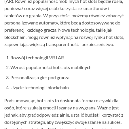
(AR). Również popularność mobilnych hot slots będzie rosła,
ponieważ coraz więcej osób korzysta ze smartfonów i
tabletów do grania. W przyszłości możemy również zobaczyć
personalizowane automaty, które będą dostosowywane do
preferencji każdego gracza. Nowe technologie, takie jak
blockchain, mogą również wpłynąć na rozwój rynku hot slots,
zapewniając większą transparentność i bezpieczeństwo.
Rozwój technologii VR i AR
Wzrost popularności hot slots mobilnych
Personalizacja gier pod gracza
Użycie technologii blockchain
Podsumowując, hot slots to doskonała forma rozrywki dla
osób, które szukają emocji i szansy na wygraną. Ważne jest
jednak, aby grać odpowiedzialnie, ustalić budżet i korzystać z
dostępnych strategii, aby zwiększyć swoje szanse na sukces.