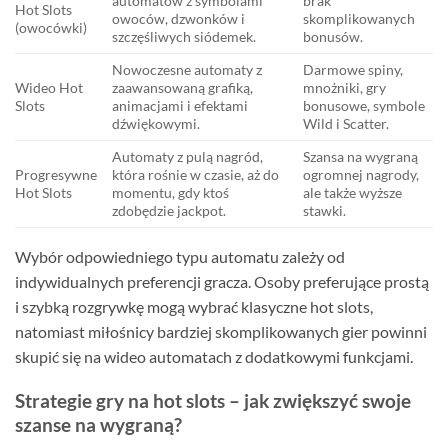
automatów z symbolami
brak
Hot Slots
owoców, dzwonków i
skomplikowanych
(owocówki)
szczęśliwych siódemek.
bonusów.
Nowoczesne automaty z
Darmowe spiny,
Wideo Hot
zaawansowaną grafiką,
mnożniki, gry
Slots
animacjami i efektami
bonusowe, symbole
dźwiękowymi.
Wild i Scatter.
Automaty z pulą nagród,
Szansa na wygraną
Progresywne
która rośnie w czasie, aż do
ogromnej nagrody,
Hot Slots
momentu, gdy ktoś
ale także wyższe
zdobędzie jackpot.
stawki.
Wybór odpowiedniego typu automatu zależy od
indywidualnych preferencji gracza. Osoby preferujące prostą
i szybką rozgrywkę mogą wybrać klasyczne hot slots,
natomiast miłośnicy bardziej skomplikowanych gier powinni
skupić się na wideo automatach z dodatkowymi funkcjami.
Strategie gry na hot slots – jak zwiększyć swoje
szanse na wygraną?