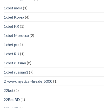
1xbet india
(1)
1xbet Korea
(4)
1xbet KR
(1)
1xbet Morocco
(2)
1xbet pt
(1)
1xbet RU
(1)
1xbet russian
(8)
1xbet russian1
(7)
2_www.mystical-fire.de_5000
(1)
22bet
(2)
22Bet BD
(1)