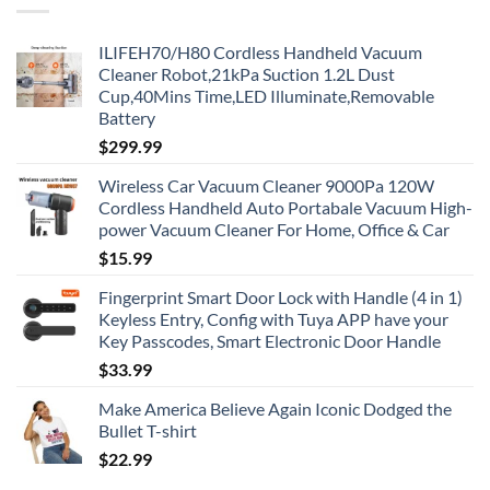
ILIFEH70/H80 Cordless Handheld Vacuum
Cleaner Robot,21kPa Suction 1.2L Dust
Cup,40Mins Time,LED Illuminate,Removable
Battery
$
299.99
Wireless Car Vacuum Cleaner 9000Pa 120W
Cordless Handheld Auto Portabale Vacuum High-
power Vacuum Cleaner For Home, Office & Car
$
15.99
Fingerprint Smart Door Lock with Handle (4 in 1)
Keyless Entry, Config with Tuya APP have your
Key Passcodes, Smart Electronic Door Handle
$
33.99
Make America Believe Again Iconic Dodged the
Bullet T-shirt
$
22.99