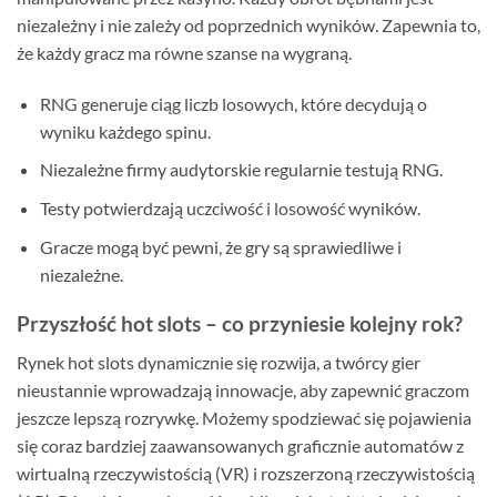
niezależny i nie zależy od poprzednich wyników. Zapewnia to,
że każdy gracz ma równe szanse na wygraną.
RNG generuje ciąg liczb losowych, które decydują o
wyniku każdego spinu.
Niezależne firmy audytorskie regularnie testują RNG.
Testy potwierdzają uczciwość i losowość wyników.
Gracze mogą być pewni, że gry są sprawiedliwe i
niezależne.
Przyszłość hot slots – co przyniesie kolejny rok?
Rynek hot slots dynamicznie się rozwija, a twórcy gier
nieustannie wprowadzają innowacje, aby zapewnić graczom
jeszcze lepszą rozrywkę. Możemy spodziewać się pojawienia
się coraz bardziej zaawansowanych graficznie automatów z
wirtualną rzeczywistością (VR) i rozszerzoną rzeczywistością