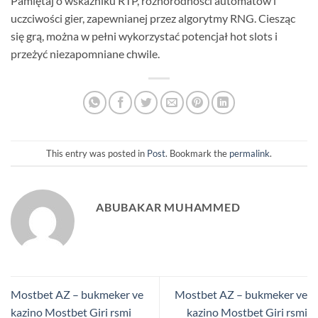
Pamiętaj o wskaźniku RTP, różnorodności automatów i
uczciwości gier, zapewnianej przez algorytmy RNG. Ciesząc
się grą, można w pełni wykorzystać potencjał hot slots i
przeżyć niezapomniane chwile.
This entry was posted in
Post
. Bookmark the
permalink
.
ABUBAKAR MUHAMMED
Mostbet AZ – bukmeker ve
Mostbet AZ – bukmeker ve
kazino Mostbet Giri rsmi
kazino Mostbet Giri rsmi