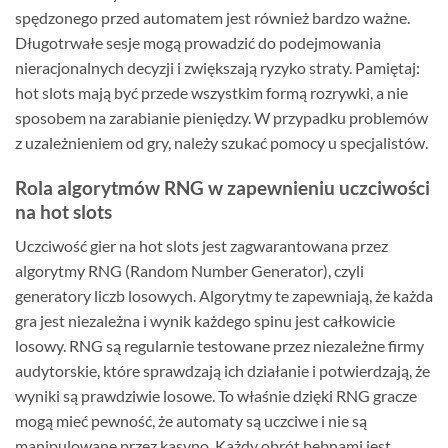
spędzonego przed automatem jest również bardzo ważne.
Długotrwałe sesje mogą prowadzić do podejmowania
nieracjonalnych decyzji i zwiększają ryzyko straty. Pamiętaj:
hot slots mają być przede wszystkim formą rozrywki, a nie
sposobem na zarabianie pieniędzy. W przypadku problemów
z uzależnieniem od gry, należy szukać pomocy u specjalistów.
Rola algorytmów RNG w zapewnieniu uczciwości
na hot slots
Uczciwość gier na hot slots jest zagwarantowana przez
algorytmy RNG (Random Number Generator), czyli
generatory liczb losowych. Algorytmy te zapewniają, że każda
gra jest niezależna i wynik każdego spinu jest całkowicie
losowy. RNG są regularnie testowane przez niezależne firmy
audytorskie, które sprawdzają ich działanie i potwierdzają, że
wyniki są prawdziwie losowe. To właśnie dzięki RNG gracze
mogą mieć pewność, że automaty są uczciwe i nie są
manipulowane przez kasyno. Każdy obrót bębnami jest