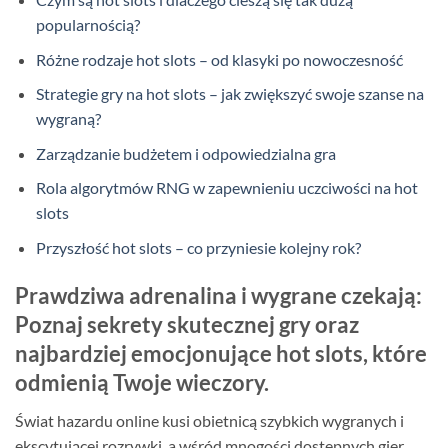
popularnością?
Różne rodzaje hot slots – od klasyki po nowoczesność
Strategie gry na hot slots – jak zwiększyć swoje szanse na
wygraną?
Zarządzanie budżetem i odpowiedzialna gra
Rola algorytmów RNG w zapewnieniu uczciwości na hot
slots
Przyszłość hot slots – co przyniesie kolejny rok?
Prawdziwa adrenalina i wygrane czekają:
Poznaj sekrety skutecznej gry oraz
najbardziej emocjonujące hot slots, które
odmienią Twoje wieczory.
Świat hazardu online kusi obietnicą szybkich wygranych i
ekscytującej rozrywki, a wśród mnogości dostępnych gier,