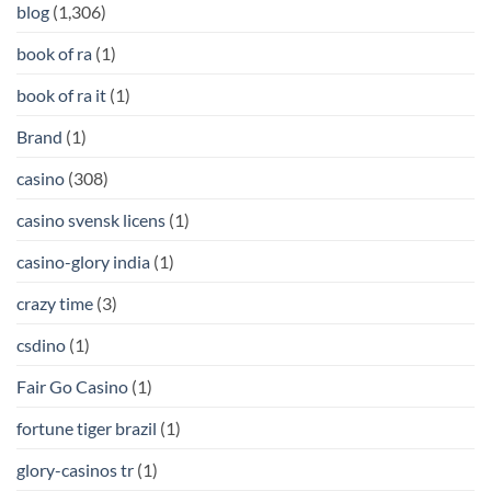
blog
(1,306)
book of ra
(1)
book of ra it
(1)
Brand
(1)
casino
(308)
casino svensk licens
(1)
casino-glory india
(1)
crazy time
(3)
csdino
(1)
Fair Go Casino
(1)
fortune tiger brazil
(1)
glory-casinos tr
(1)