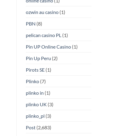
online casino
(1)
ozwin au casino
(1)
PBN
(8)
pelican casino PL
(1)
Pin UP Online Casino
(1)
Pin Up Peru
(2)
Pirots SE
(1)
Plinko
(7)
plinko in
(1)
plinko UK
(3)
plinko_pl
(3)
Post
(2,683)