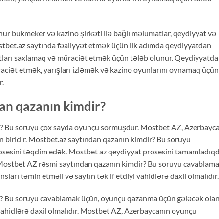
r bukmeker və kazino şirkəti ilə bağlı məlumatlar, qeydiyyat və
stbet.az saytında fəaliyyət etmək üçün ilk adımda qeydiyyatdan
matları saxlamaq və müraciət etmək üçün tələb olunur. Qeydiyyatd
raciət etmək, yarışları izləmək və kazino oyunlarını oynamaq üçün
r.
an qazanın kimdir?
r? Bu soruyu çox sayda oyunçu sormuşdur. Mostbet AZ, Azerbayc
 biridir. Mostbet.az saytından qazanın kimdir? Bu soruyu
rosesini təqdim edək. Mostbet az qeydiyyat prosesini tamamladıq
 Mostbet AZ rəsmi saytından qazanın kimdir? Bu soruyu cavablam
arı təmin etməli və saytın təklif etdiyi vahidlərə daxil olmalıdır.
r? Bu soruyu cavablamak üçün, oyunçu qazanma üçün gələcək ola
i vahidlərə daxil olmalıdır. Mostbet AZ, Azerbaycanın oyunçu