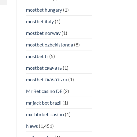
mostbet hungary
(1)
mostbet italy
(1)
mostbet norway
(1)
mostbet ozbekistonda
(8)
mostbet tr
(5)
mostbet скачать
(1)
mostbet скачать ru
(1)
Mr Bet casino DE
(2)
mr jack bet brazil
(1)
mx-bbrbet-casino
(1)
News
(1,451)