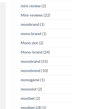
mini-review
(2)
Mini-reviews
(22)
mombrand
(1)
mono brand
(1)
Mono slot
(2)
Mono-brand
(24)
monobrand
(55)
monobrend
(10)
monogame
(1)
monoslot
(2)
mostbet
(2)
mostbet GR
(1)