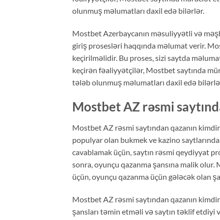
olunmuş məlumatları daxil edə bilərlər.
Mostbet Azerbaycanın məsuliyyətli və məşhu
giriş prosesləri haqqında məlumat verir. Mo
keçirilməlidir. Bu proses, sizi saytda məlu
keçirən fəaliyyətçilər, Mostbet saytında mü
tələb olunmuş məlumatları daxil edə bilərlə
Mostbet AZ rəsmi saytınd
Mostbet AZ rəsmi saytından qazanın kimdi
populyar olan bukmek ve kazino saytlarından
cavablamak üçün, saytın rəsmi qeydiyyat p
sonra, oyunçu qazanma şansına malik olur.
üçün, oyunçu qazanma üçün gələcək olan şansl
Mostbet AZ rəsmi saytından qazanın kimdi
şansları təmin etməli və saytın təklif etdiy