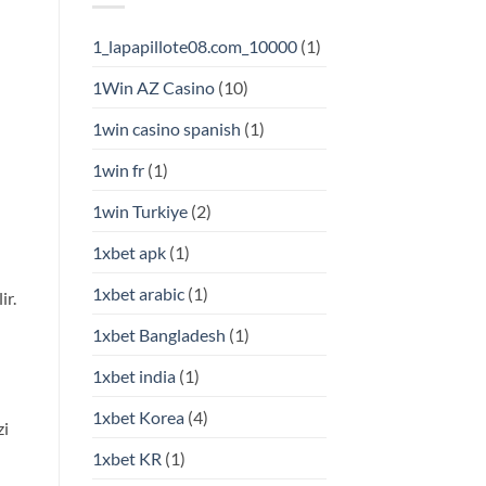
1_lapapillote08.com_10000
(1)
1Win AZ Casino
(10)
1win casino spanish
(1)
1win fr
(1)
1win Turkiye
(2)
1xbet apk
(1)
1xbet arabic
(1)
ir.
1xbet Bangladesh
(1)
1xbet india
(1)
1xbet Korea
(4)
zi
1xbet KR
(1)