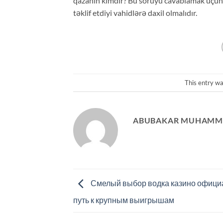
qazanın kimdir? Bu soruyu cavablamak üçün,
təklif etdiyi vahidlərə daxil olmalıdır.
This entry wa
ABUBAKAR MUHAMM
Смелый выбор водка казино офици
путь к крупным выигрышам