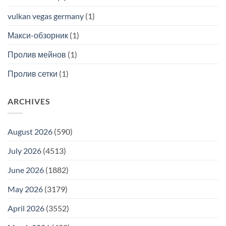
vulkan vegas germany
(1)
Макси-обзорник
(1)
Пролив мейнов
(1)
Пролив сетки
(1)
ARCHIVES
August 2026
(590)
July 2026
(4513)
June 2026
(1882)
May 2026
(3179)
April 2026
(3552)