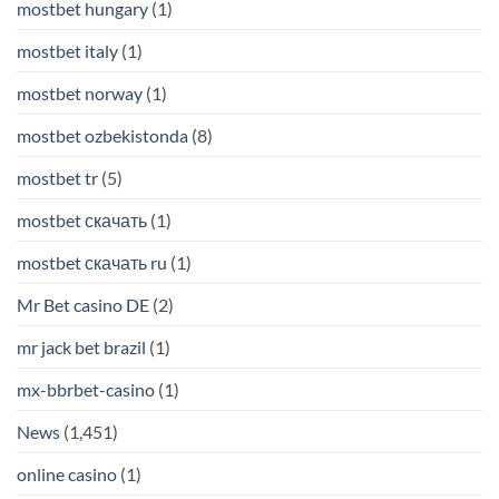
mostbet hungary
(1)
mostbet italy
(1)
mostbet norway
(1)
mostbet ozbekistonda
(8)
mostbet tr
(5)
mostbet скачать
(1)
mostbet скачать ru
(1)
Mr Bet casino DE
(2)
mr jack bet brazil
(1)
mx-bbrbet-casino
(1)
News
(1,451)
online casino
(1)