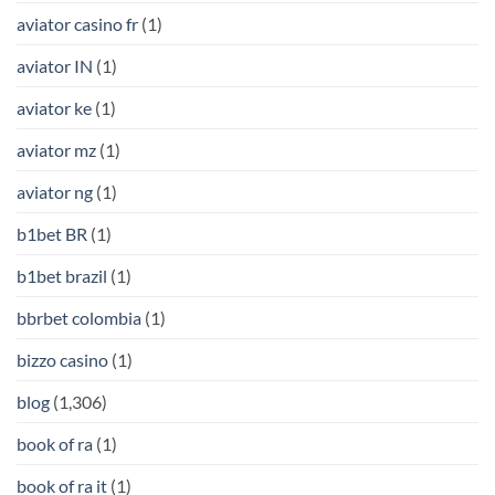
aviator casino fr
(1)
aviator IN
(1)
aviator ke
(1)
aviator mz
(1)
aviator ng
(1)
b1bet BR
(1)
b1bet brazil
(1)
bbrbet colombia
(1)
bizzo casino
(1)
blog
(1,306)
book of ra
(1)
book of ra it
(1)