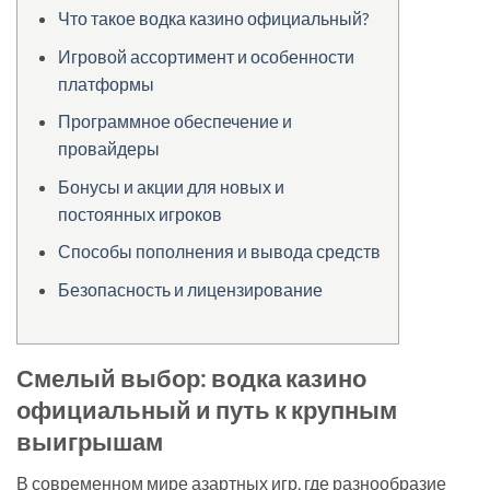
Что такое водка казино официальный?
Игровой ассортимент и особенности
платформы
Программное обеспечение и
провайдеры
Бонусы и акции для новых и
постоянных игроков
Способы пополнения и вывода средств
Безопасность и лицензирование
Смелый выбор: водка казино
официальный и путь к крупным
выигрышам
В современном мире азартных игр, где разнообразие