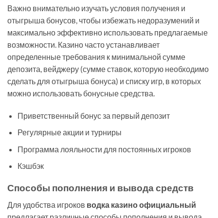
Важно внимательно изучать условия получения и
отыгрыша бонусов, чтобы избежать недоразумений и
максимально эффективно использовать предлагаемые
возможности. Казино часто устанавливает
определенные требования к минимальной сумме
депозита, вейджеру (сумме ставок, которую необходимо
сделать для отыгрыша бонуса) и списку игр, в которых
можно использовать бонусные средства.
Приветственный бонус за первый депозит
Регулярные акции и турниры
Программа лояльности для постоянных игроков
Кэшбэк
Способы пополнения и вывода средств
Для удобства игроков
водка казино официальный
предлагает различные способы пополнения и вывода