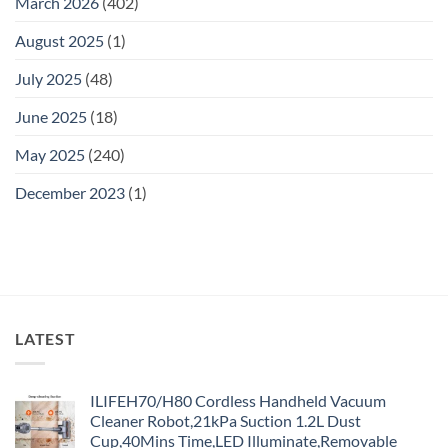
March 2026
(402)
August 2025
(1)
July 2025
(48)
June 2025
(18)
May 2025
(240)
December 2023
(1)
LATEST
ILIFEH70/H80 Cordless Handheld Vacuum
Cleaner Robot,21kPa Suction 1.2L Dust
Cup,40Mins Time,LED Illuminate,Removable