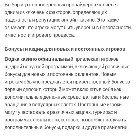
Выбор игр от проверенных провайдеров является
одним из ключевых факторов, определяющих
надежность и репутацию онлайн-казино. Это также
означает, что игроки могут быть уверены в безопасности
и честности игрового процесса.
Бонусы и акции для новых и постоянных игроков
Водка казино официальный
привлекает игроков
щедрой бонусной программой, включающей различные
бонусы для новых и постоянных клиентов. Новым
игрокам обычно предлагается приветственный бонус за
первый депозит, который может включать в себя как
дополнительные денежные средства, так и бесплатные
вращения в популярных слотах. Постоянные игроки
могут участвовать в различных акциях, турнирах и
программах лояльности, которые позволяют получать
дополнительные бонусы, подарки и другие привилегии.