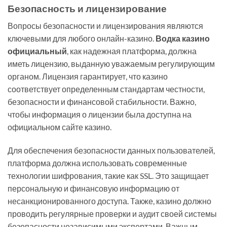
Безопасность и лицензирование
Вопросы безопасности и лицензирования являются
ключевыми для любого онлайн-казино.
Водка казино
официальный
, как надежная платформа, должна
иметь лицензию, выданную уважаемым регулирующим
органом. Лицензия гарантирует, что казино
соответствует определенным стандартам честности,
безопасности и финансовой стабильности. Важно,
чтобы информация о лицензии была доступна на
официальном сайте казино.
Для обеспечения безопасности данных пользователей,
платформа должна использовать современные
технологии шифрования, такие как SSL. Это защищает
персональную и финансовую информацию от
несанкционированного доступа. Также, казино должно
проводить регулярные проверки и аудит своей системы
безопасности независимыми экспертами. Важным