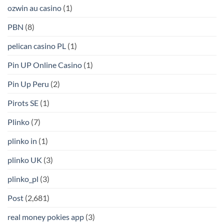
ozwin au casino
(1)
PBN
(8)
pelican casino PL
(1)
Pin UP Online Casino
(1)
Pin Up Peru
(2)
Pirots SE
(1)
Plinko
(7)
plinko in
(1)
plinko UK
(3)
plinko_pl
(3)
Post
(2,681)
real money pokies app
(3)