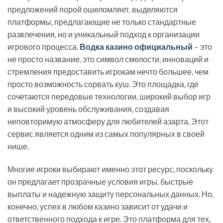
предложений порой ошеломляет, выделяются
платформы, предлагающие не только стандартные
развлечения, но и уникальный подход к организации
игрового процесса.
Водка казино официальный
– это
не просто название, это символ смелости, инноваций и
стремления предоставить игрокам нечто большее, чем
просто возможность сорвать куш. Это площадка, где
сочетаются передовые технологии, широкий выбор игр
и высокий уровень обслуживания, создавая
неповторимую атмосферу для любителей азарта. Этот
сервис является одним из самых популярных в своей
нише.
Многие игроки выбирают именно этот ресурс, поскольку
он предлагает прозрачные условия игры, быстрые
выплаты и надежную защиту персональных данных. Но,
конечно, успех в любом казино зависит от удачи и
ответственного подхода к игре. Это платформа для тех,