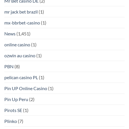
Mr Bet casino DE
(2)
mr jack bet brazil
(1)
mx-bbrbet-casino
(1)
News
(1,451)
online casino
(1)
ozwin au casino
(1)
PBN
(8)
pelican casino PL
(1)
Pin UP Online Casino
(1)
Pin Up Peru
(2)
Pirots SE
(1)
Plinko
(7)