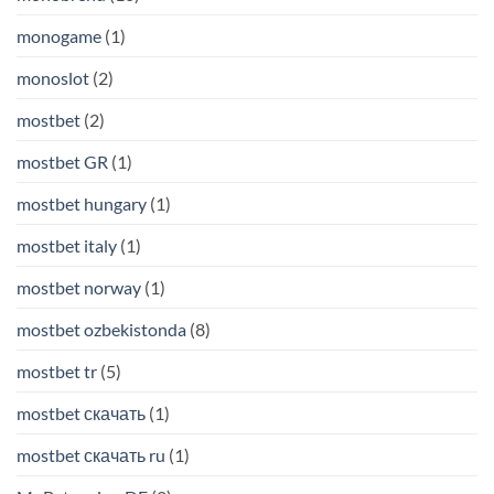
monogame
(1)
monoslot
(2)
mostbet
(2)
mostbet GR
(1)
mostbet hungary
(1)
mostbet italy
(1)
mostbet norway
(1)
mostbet ozbekistonda
(8)
mostbet tr
(5)
mostbet скачать
(1)
mostbet скачать ru
(1)