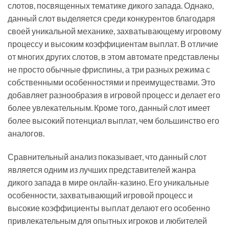
слотов, посвященных тематике дикого запада. Однако,
данный слот выделяется среди конкурентов благодаря
своей уникальной механике, захватывающему игровому
процессу и высоким коэффициентам выплат. В отличие
от многих других слотов, в этом автомате представлены
не просто обычные фриспины, а три разных режима с
собственными особенностями и преимуществами. Это
добавляет разнообразия в игровой процесс и делает его
более увлекательным. Кроме того, данный слот имеет
более высокий потенциал выплат, чем большинство его
аналогов.
Сравнительный анализ показывает, что данный слот
является одним из лучших представителей жанра
дикого запада в мире онлайн-казино. Его уникальные
особенности, захватывающий игровой процесс и
высокие коэффициенты выплат делают его особенно
привлекательным для опытных игроков и любителей