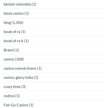
bbrbet colombia
(1)
bizzo casino
(1)
blog
(1,306)
book of ra
(1)
book of ra it
(1)
Brand
(1)
casino
(308)
casino svensk licens
(1)
casino-glory india
(1)
crazy time
(3)
csdino
(1)
Fair Go Casino
(1)