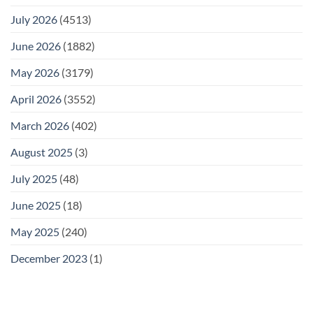
July 2026
(4513)
June 2026
(1882)
May 2026
(3179)
April 2026
(3552)
March 2026
(402)
August 2025
(3)
July 2025
(48)
June 2025
(18)
May 2025
(240)
December 2023
(1)