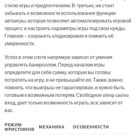
стилю игры и предпочтениям. В-третьих, не стоит
забывать о возможности использования функции
автоигры, которая позволяет автоматизировать игровой
процесс и настроить параметры игры под свои нужды.
Главное – сохранять хладнокровие и помнить об
умеренности.
Успех в этом слоте напрямую зависит от умения
управлять банкроллом. Перед началом игры
определите для себя сумму, которую вы готовы
потратить на игру, и не превышайте ее. Также, важно
помнить, что выигрыш не гарантирован, и нужно быть
готовым к возможным потерям. Свободное
olimp casino
вход
, дает только возможность играть, все зависит от
вас.
РЕЖИМ
МЕХАНИКА
ОСОБЕННОСТИ
ФРИСПИНОВ