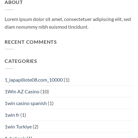
ABOUT
Lorem ipsum dolor sit amet, consectetuer adipiscing elit, sed
diam nonummy nibh euismod tincidunt.
RECENT COMMENTS
CATEGORIES
1_lapapillote08.com_10000
(1)
1Win AZ Casino
(10)
1win casino spanish
(1)
1win fr
(1)
1win Turkiye
(2)