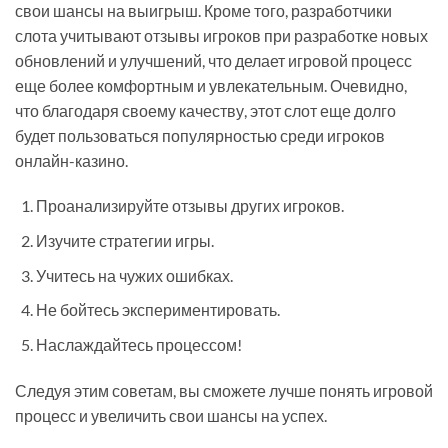
свои шансы на выигрыш. Кроме того, разработчики
слота учитывают отзывы игроков при разработке новых
обновлений и улучшений, что делает игровой процесс
еще более комфортным и увлекательным. Очевидно,
что благодаря своему качеству, этот слот еще долго
будет пользоваться популярностью среди игроков
онлайн-казино.
Проанализируйте отзывы других игроков.
Изучите стратегии игры.
Учитесь на чужих ошибках.
Не бойтесь экспериментировать.
Наслаждайтесь процессом!
Следуя этим советам, вы сможете лучше понять игровой
процесс и увеличить свои шансы на успех.