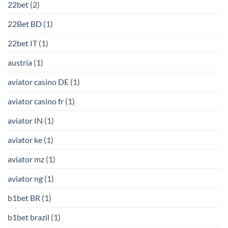
22bet
(2)
22Bet BD
(1)
22bet IT
(1)
austria
(1)
aviator casino DE
(1)
aviator casino fr
(1)
aviator IN
(1)
aviator ke
(1)
aviator mz
(1)
aviator ng
(1)
b1bet BR
(1)
b1bet brazil
(1)