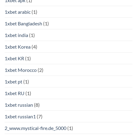
1xbet apk
(1)
1xbet arabic
(1)
1xbet Bangladesh
(1)
1xbet india
(1)
1xbet Korea
(4)
1xbet KR
(1)
1xbet Morocco
(2)
1xbet pt
(1)
1xbet RU
(1)
1xbet russian
(8)
1xbet russian1
(7)
2_www.mystical-fire.de_5000
(1)