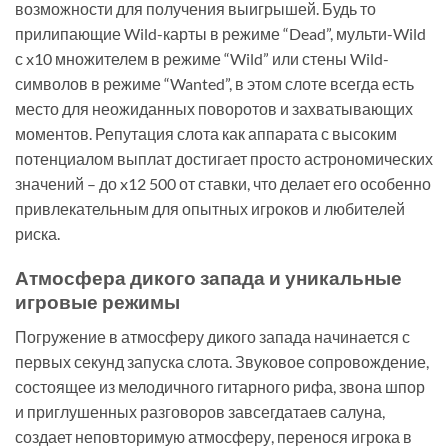
возможности для получения выигрышей. Будь то
прилипающие Wild-карты в режиме “Dead”, мульти-Wild
с x10 множителем в режиме “Wild” или стены Wild-
символов в режиме “Wanted”, в этом слоте всегда есть
место для неожиданных поворотов и захватывающих
моментов. Репутация слота как аппарата с высоким
потенциалом выплат достигает просто астрономических
значений – до x12 500 от ставки, что делает его особенно
привлекательным для опытных игроков и любителей
риска.
Атмосфера дикого запада и уникальные
игровые режимы
Погружение в атмосферу дикого запада начинается с
первых секунд запуска слота. Звуковое сопровождение,
состоящее из мелодичного гитарного рифа, звона шпор
и приглушенных разговоров завсегдатаев салуна,
создает неповторимую атмосферу, перенося игрока в