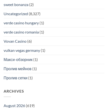
sweet bonanza
(2)
Uncategorized
(8,327)
verde casino hungary
(1)
verde casino romania
(1)
Vovan Casino
(6)
vulkan vegas germany
(1)
Макси-обзорник
(1)
Пролив мейнов
(1)
Пролив сетки
(1)
ARCHIVES
August 2026
(619)