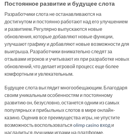
Постоянное развитие и будущее слота
Разработчики слота не останавливаются на
достигнутом и постоянно работают над его улучшением
и развитием. Регулярно выпускаются новые
обновления, которые добавляют новые функции,
улучшают графику и добавляют новые возможности для
выигрыша. Разработчики внимательно следят за
отзывами игроков и учитывают их при разработке новых
обновлений, что делает игровой процесс еще более
комфортным и увлекательным.
Будущее слота выглядит многообещающим. Благодаря
своим уникальным особенностям и постоянному
развитию он, безусловно, останется одним из самых
популярных и прибыльных слотов в мире онлайн-
казино. Оценив все преимущества игры, не упустите
возможность воспользоваться
olimp casino вход
и
насладиться лучшими играми на платформе.