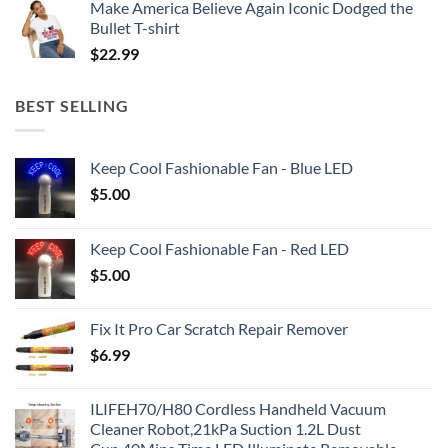
Make America Believe Again Iconic Dodged the
Bullet T-shirt
$
22.99
BEST SELLING
Keep Cool Fashionable Fan - Blue LED
$
5.00
Keep Cool Fashionable Fan - Red LED
$
5.00
Fix It Pro Car Scratch Repair Remover
$
6.99
ILIFEH70/H80 Cordless Handheld Vacuum
Cleaner Robot,21kPa Suction 1.2L Dust