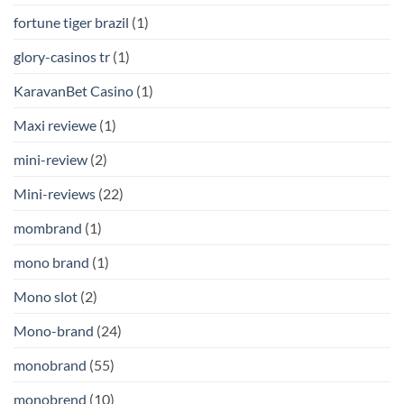
fortune tiger brazil
(1)
glory-casinos tr
(1)
KaravanBet Casino
(1)
Maxi reviewe
(1)
mini-review
(2)
Mini-reviews
(22)
mombrand
(1)
mono brand
(1)
Mono slot
(2)
Mono-brand
(24)
monobrand
(55)
monobrend
(10)