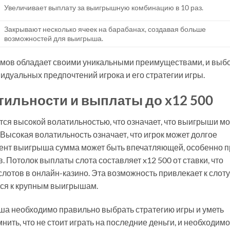
Увеличивает выплату за выигрышную комбинацию в 10 раз.
Закрывают несколько ячеек на барабанах, создавая больше
возможностей для выигрыша.
жимов обладает своими уникальными преимуществами, и выб
идуальных предпочтений игрока и его стратегии игры.
ильности и выплаты до x12 500
ется высокой волатильностью, что означает, что выигрыши мо
Высокая волатильность означает, что игрок может долгое
мент выигрыша сумма может быть впечатляющей, особенно п
 Потолок выплаты слота составляет x12 500 от ставки, что
лотов в онлайн-казино. Эта возможность привлекает к слоту
ся к крупным выигрышам.
а необходимо правильно выбрать стратегию игры и уметь
ить, что не стоит играть на последние деньги, и необходимо