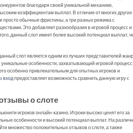
конкурентов благодаря своей уникальной механике,
ысоким коэффициентам выплат. В отличие от многих других
не просто обычные фриспины, а три разных режима с
ествами. Это добавляет разнообразия в игровой процесс и
того, данный слот имеет более высокий потенциал выплат, ч
данный слот является одним из лучших представителей жан
го уникальные особенности, захватывающий игровой процесс
го особенно привлекательным для опытных игроков и
no вход
предоставляет возможность сравнить данную игру с
отзывы о слоте
ьюнити игроков онлайн-казино. Игроки высоко ценят его за
льные особенности и высокий потенциал выплат. На различ
йти множество положительных отзывов о слоте, а также