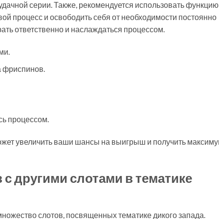
еудачной серии. Также, рекомендуется использовать функцию
вой процесс и освободить себя от необходимости постоянно
рать ответственно и наслаждаться процессом.
ми.
а фриспинов.
сь процессом.
жет увеличить ваши шансы на выигрыш и получить максим
с другими слотами в тематике
ножество слотов, посвященных тематике дикого запада.