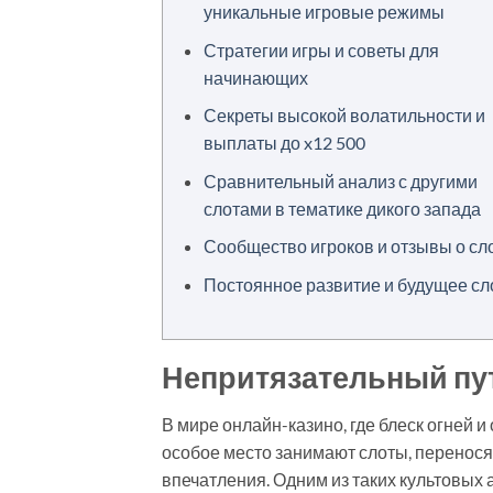
уникальные игровые режимы
Стратегии игры и советы для
начинающих
Секреты высокой волатильности и
выплаты до x12 500
Сравнительный анализ с другими
слотами в тематике дикого запада
Сообщество игроков и отзывы о сл
Постоянное развитие и будущее сл
Непритязательный путь 
В мире онлайн-казино, где блеск огней 
особое место занимают слоты, перенос
впечатления. Одним из таких культовых 