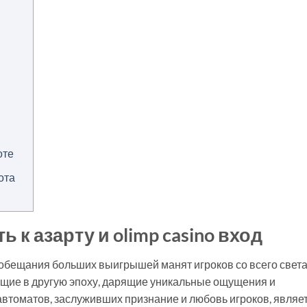
оте
ота
к азарту и olimp casino вход
и обещания больших выигрышей манят игроков со всего света
ящие в другую эпоху, дарящие уникальные ощущения и
автоматов, заслуживших признание и любовь игроков, являе