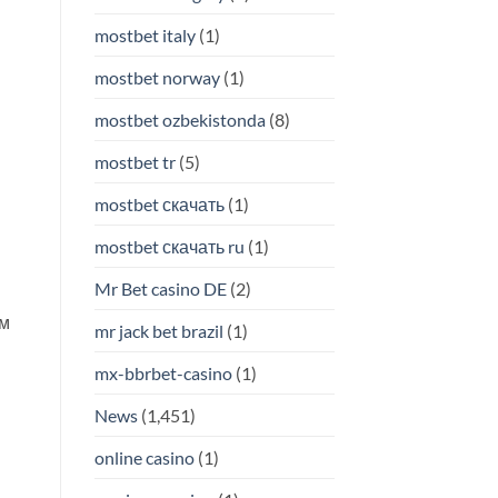
mostbet italy
(1)
mostbet norway
(1)
mostbet ozbekistonda
(8)
mostbet tr
(5)
mostbet скачать
(1)
mostbet скачать ru
(1)
Mr Bet casino DE
(2)
ум
mr jack bet brazil
(1)
mx-bbrbet-casino
(1)
News
(1,451)
online casino
(1)