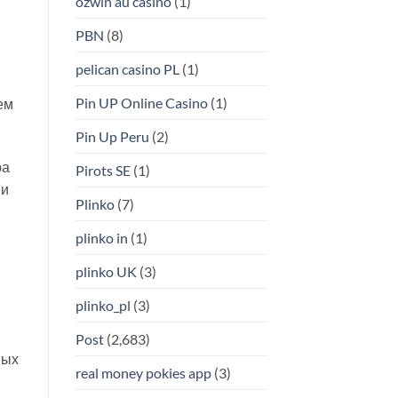
ozwin au casino
(1)
PBN
(8)
pelican casino PL
(1)
Pin UP Online Casino
(1)
ем
Pin Up Peru
(2)
ра
Pirots SE
(1)
 и
Plinko
(7)
plinko in
(1)
plinko UK
(3)
plinko_pl
(3)
Post
(2,683)
ных
real money pokies app
(3)