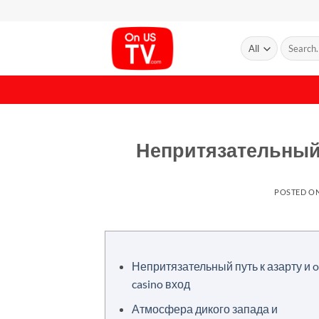
Skip
to
content
Search
for:
Непритязательный п
POSTED O
Непритязательный путь к азарту и o
casino вход
Атмосфера дикого запада и