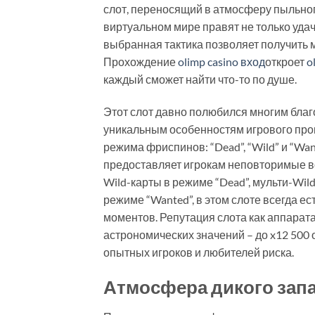
слот, переносящий в атмосферу пыльног
виртуальном мире правят не только уда
выбранная тактика позволяет получить 
Прохождение
olimp casino вход
откроет
o
каждый сможет найти что-то по душе.
Этот слот давно полюбился многим благ
уникальным особенностям игрового про
режима фриспинов: “Dead”, “Wild” и “Wa
предоставляет игрокам неповторимые 
Wild-карты в режиме “Dead”, мульти-Wil
режиме “Wanted”, в этом слоте всегда 
моментов. Репутация слота как аппарат
астрономических значений – до x12 500 
опытных игроков и любителей риска.
Атмосфера дикого зап