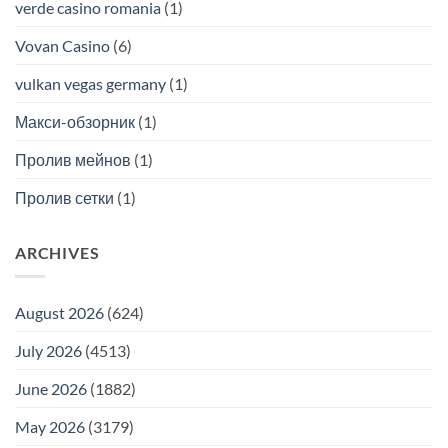
verde casino romania
(1)
Vovan Casino
(6)
vulkan vegas germany
(1)
Макси-обзорник
(1)
Пролив мейнов
(1)
Пролив сетки
(1)
ARCHIVES
August 2026
(624)
July 2026
(4513)
June 2026
(1882)
May 2026
(3179)