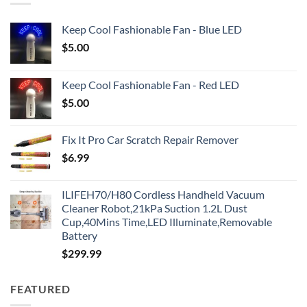
Keep Cool Fashionable Fan - Blue LED
$
5.00
Keep Cool Fashionable Fan - Red LED
$
5.00
Fix It Pro Car Scratch Repair Remover
$
6.99
ILIFEH70/H80 Cordless Handheld Vacuum
Cleaner Robot,21kPa Suction 1.2L Dust
Cup,40Mins Time,LED Illuminate,Removable
Battery
$
299.99
FEATURED