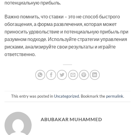
потенциальную прибыль.
Важно помнить, что ставки – это не способ быстрого
обогащения, а форма развлечения, которая может
приносить удовольствие и потенциальную прибыль при
разумном подходе. Используйте стратегии управления
рисками, анализируйте свои результаты и играйте
ответственно.
This entry was posted in
Uncategorized
. Bookmark the
permalink
.
ABUBAKAR MUHAMMED