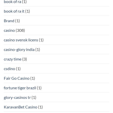
book of ra
(1)
book of ra it
(1)
Brand
(1)
casino
(308)
casino svensk licens
(1)
casino-glory india
(1)
crazy time
(3)
csdino
(1)
Fair Go Casino
(1)
fortune tiger brazil
(1)
glory-casinos tr
(1)
KaravanBet Casino
(1)