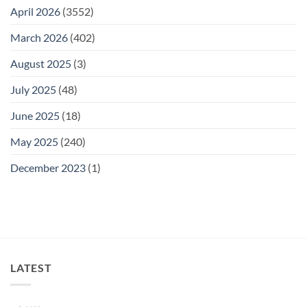
April 2026
(3552)
March 2026
(402)
August 2025
(3)
July 2025
(48)
June 2025
(18)
May 2025
(240)
December 2023
(1)
LATEST