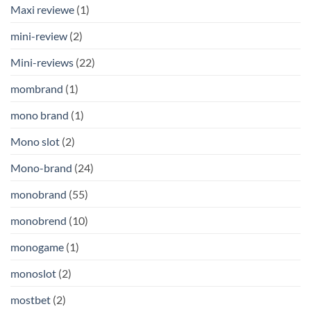
Maxi reviewe
(1)
mini-review
(2)
Mini-reviews
(22)
mombrand
(1)
mono brand
(1)
Mono slot
(2)
Mono-brand
(24)
monobrand
(55)
monobrend
(10)
monogame
(1)
monoslot
(2)
mostbet
(2)