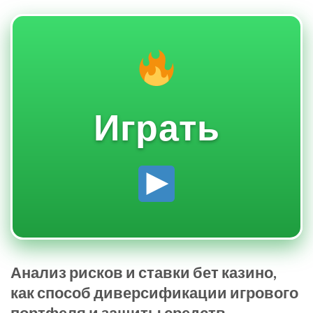
Играть
Анализ рисков и ставки бет казино,
как способ диверсификации игрового
портфеля и защиты средств