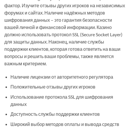
фактор. Изучите отзывы других игроков на независимых
форумах и сайтах. Наличие надёжных методов
шифрования данных – это гарантия безопасности
вашей личной и финансовой информации. Казино
должно использовать протокол SSL (Secure Socket Layer)
для защиты данных. Наконец, наличие службы
поддержки клиентов, которая готова ответить на ваши
вопросы и решить ваши проблемы, также является
важным критерием.
Наличие лицензии от авторитетного регулятора
Положительные отзывы других игроков
Использование протокола SSL для шифрования
данных
Доступность службы поддержки клиентов
Широкий выбор методов оплаты и вывода средств