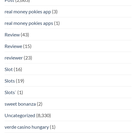
real money pokies app
(3)
real money pokies apps
(1)
Review
(43)
Reviewe
(15)
reviewer
(23)
Slot
(16)
Slots
(19)
Slots`
(1)
sweet bonanza
(2)
Uncategorized
(8,330)
verde casino hungary
(1)