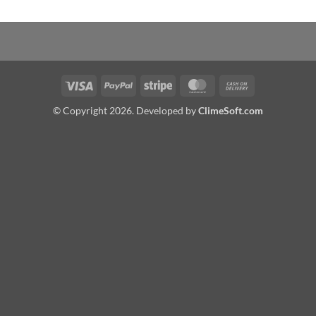
Visa
PayPal
Stripe
MasterCard
Cash
On
© Copyright 2026. Developed by
ClimeSoft.com
Delivery