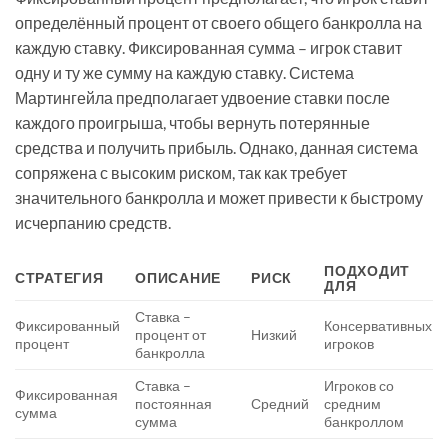
определённый процент от своего общего банкролла на
каждую ставку. Фиксированная сумма – игрок ставит
одну и ту же сумму на каждую ставку. Система
Мартингейла предполагает удвоение ставки после
каждого проигрыша, чтобы вернуть потерянные
средства и получить прибыль. Однако, данная система
сопряжена с высоким риском, так как требует
значительного банкролла и может привести к быстрому
исчерпанию средств.
ПОДХОДИТ
СТРАТЕГИЯ
ОПИСАНИЕ
РИСК
ДЛЯ
Ставка –
Фиксированный
Консервативных
процент от
Низкий
процент
игроков
банкролла
Ставка –
Игроков со
Фиксированная
постоянная
Средний
средним
сумма
сумма
банкроллом