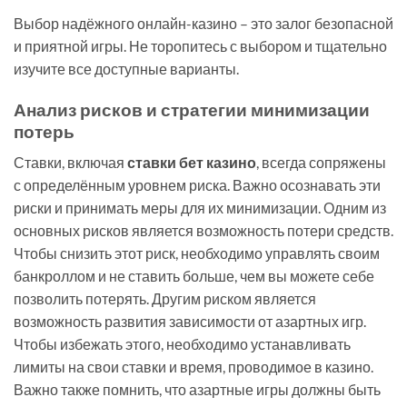
Выбор надёжного онлайн-казино – это залог безопасной
и приятной игры. Не торопитесь с выбором и тщательно
изучите все доступные варианты.
Анализ рисков и стратегии минимизации
потерь
Ставки, включая
ставки бет казино
, всегда сопряжены
с определённым уровнем риска. Важно осознавать эти
риски и принимать меры для их минимизации. Одним из
основных рисков является возможность потери средств.
Чтобы снизить этот риск, необходимо управлять своим
банкроллом и не ставить больше, чем вы можете себе
позволить потерять. Другим риском является
возможность развития зависимости от азартных игр.
Чтобы избежать этого, необходимо устанавливать
лимиты на свои ставки и время, проводимое в казино.
Важно также помнить, что азартные игры должны быть