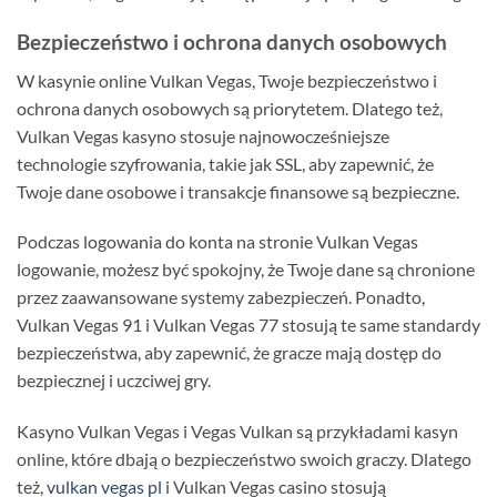
Bezpieczeństwo i ochrona danych osobowych
W kasynie online Vulkan Vegas, Twoje bezpieczeństwo i
ochrona danych osobowych są priorytetem. Dlatego też,
Vulkan Vegas kasyno stosuje najnowocześniejsze
technologie szyfrowania, takie jak SSL, aby zapewnić, że
Twoje dane osobowe i transakcje finansowe są bezpieczne.
Podczas logowania do konta na stronie Vulkan Vegas
logowanie, możesz być spokojny, że Twoje dane są chronione
przez zaawansowane systemy zabezpieczeń. Ponadto,
Vulkan Vegas 91 i Vulkan Vegas 77 stosują te same standardy
bezpieczeństwa, aby zapewnić, że gracze mają dostęp do
bezpiecznej i uczciwej gry.
Kasyno Vulkan Vegas i Vegas Vulkan są przykładami kasyn
online, które dbają o bezpieczeństwo swoich graczy. Dlatego
też,
vulkan vegas pl
i Vulkan Vegas casino stosują