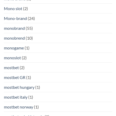
Mono slot
(2)
Mono-brand
(24)
monobrand
(55)
monobrend
(10)
monogame
(1)
monoslot
(2)
mostbet
(2)
mostbet GR
(1)
mostbet hungary
(1)
mostbet italy
(1)
mostbet norway
(1)