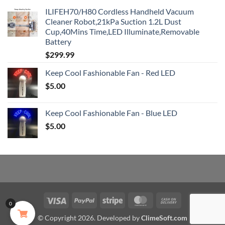
ILIFEH70/H80 Cordless Handheld Vacuum
Cleaner Robot,21kPa Suction 1.2L Dust
Cup,40Mins Time,LED Illuminate,Removable
Battery
$
299.99
Keep Cool Fashionable Fan - Red LED
$
5.00
Keep Cool Fashionable Fan - Blue LED
$
5.00
Visa
PayPal
Stripe
MasterCard
Cash
0
On
© Copyright 2026. Developed by
ClimeSoft.com
Delivery