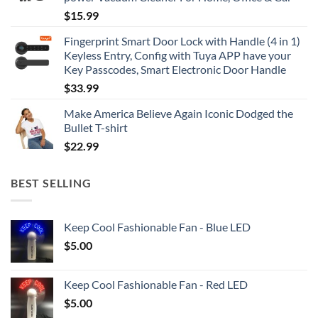
$
15.99
Fingerprint Smart Door Lock with Handle (4 in 1)
Keyless Entry, Config with Tuya APP have your
Key Passcodes, Smart Electronic Door Handle
$
33.99
Make America Believe Again Iconic Dodged the
Bullet T-shirt
$
22.99
BEST SELLING
Keep Cool Fashionable Fan - Blue LED
$
5.00
Keep Cool Fashionable Fan - Red LED
$
5.00