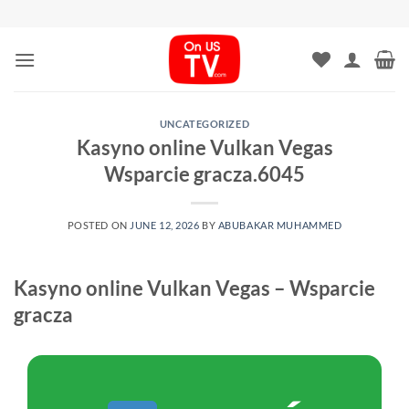
Skip
to
content
UNCATEGORIZED
Kasyno online Vulkan Vegas
Wsparcie gracza.6045
POSTED ON
JUNE 12, 2026
BY
ABUBAKAR MUHAMMED
Kasyno online Vulkan Vegas – Wsparcie
gracza