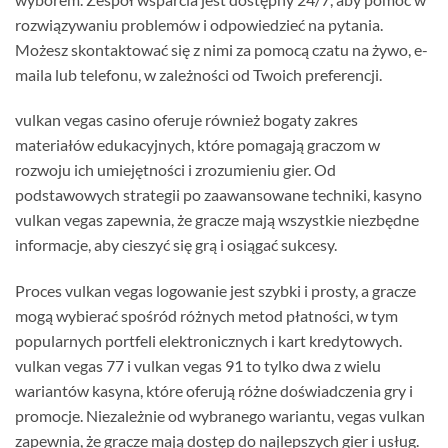
rozwiązywaniu problemów i odpowiedzieć na pytania.
Możesz skontaktować się z nimi za pomocą czatu na żywo, e-
maila lub telefonu, w zależności od Twoich preferencji.
vulkan vegas casino oferuje również bogaty zakres
materiałów edukacyjnych, które pomagają graczom w
rozwoju ich umiejętności i zrozumieniu gier. Od
podstawowych strategii po zaawansowane techniki, kasyno
vulkan vegas zapewnia, że gracze mają wszystkie niezbędne
informacje, aby cieszyć się grą i osiągać sukcesy.
Proces vulkan vegas logowanie jest szybki i prosty, a gracze
mogą wybierać spośród różnych metod płatności, w tym
popularnych portfeli elektronicznych i kart kredytowych.
vulkan vegas 77 i vulkan vegas 91 to tylko dwa z wielu
wariantów kasyna, które oferują różne doświadczenia gry i
promocje. Niezależnie od wybranego wariantu, vegas vulkan
zapewnia, że gracze mają dostęp do najlepszych gier i usług.