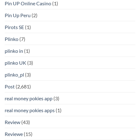
Pin UP Online Casino
(1)
Pin Up Peru
(2)
Pirots SE
(1)
Plinko
(7)
plinko in
(1)
plinko UK
(3)
plinko_pl
(3)
Post
(2,681)
real money pokies app
(3)
real money pokies apps
(1)
Review
(43)
Reviewe
(15)