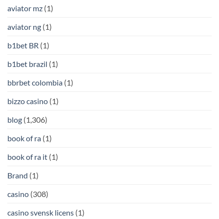
aviator mz
(1)
aviator ng
(1)
b1bet BR
(1)
b1bet brazil
(1)
bbrbet colombia
(1)
bizzo casino
(1)
blog
(1,306)
book of ra
(1)
book of ra it
(1)
Brand
(1)
casino
(308)
casino svensk licens
(1)