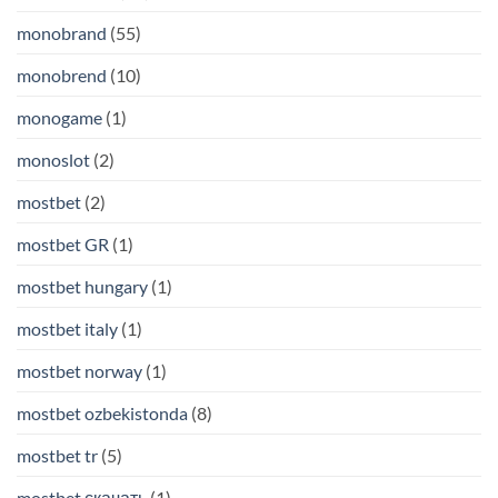
monobrand
(55)
monobrend
(10)
monogame
(1)
monoslot
(2)
mostbet
(2)
mostbet GR
(1)
mostbet hungary
(1)
mostbet italy
(1)
mostbet norway
(1)
mostbet ozbekistonda
(8)
mostbet tr
(5)
mostbet скачать
(1)