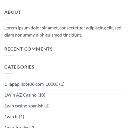
ABOUT
Lorem ipsum dolor sit amet, consectetuer adipiscing elit, sed
diam nonummy nibh euismod tincidunt.
RECENT COMMENTS
CATEGORIES
1_lapapillote08.com_10000
(1)
1Win AZ Casino
(10)
1win casino spanish
(1)
1win fr
(1)
1win Turkiye
(2)