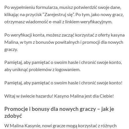
Po wypełnieniu formularza, musisz potwierdzić swoje dane,
klikając na przycisk “Zarejestruj się”. Po tym, jako nowy gracz,
otrzymasz wiadomość e-mail z linkiem weryfikacyjnym.
Po weryfikacji konta, możesz zacząć korzystać z oferty kasyna
Malina, w tym z bonusów powitalnych i promocji dla nowych
graczy.
Pamiętaj, aby pamiętać o swoim hasle i chronić swoje konto,
aby uniknąć problemów z logowaniem.
Pamiętaj, aby pamiętać o swoim hasle i chronić swoje konto!
Witaj w świecie hazardu! Kasyno Malina jest dla Ciebie!
Promocje i bonusy dla nowych graczy – jak je
zdobyć
W Malina Kasynie, nowi gracze mogą korzystać z różnych