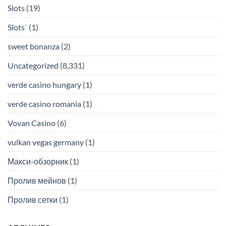
Slots
(19)
Slots`
(1)
sweet bonanza
(2)
Uncategorized
(8,331)
verde casino hungary
(1)
verde casino romania
(1)
Vovan Casino
(6)
vulkan vegas germany
(1)
Макси-обзорник
(1)
Пролив мейнов
(1)
Пролив сетки
(1)