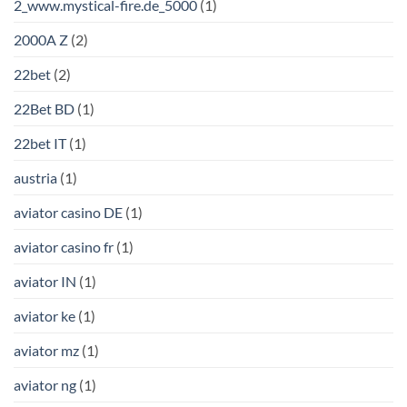
2_www.mystical-fire.de_5000
(1)
2000A Z
(2)
22bet
(2)
22Bet BD
(1)
22bet IT
(1)
austria
(1)
aviator casino DE
(1)
aviator casino fr
(1)
aviator IN
(1)
aviator ke
(1)
aviator mz
(1)
aviator ng
(1)