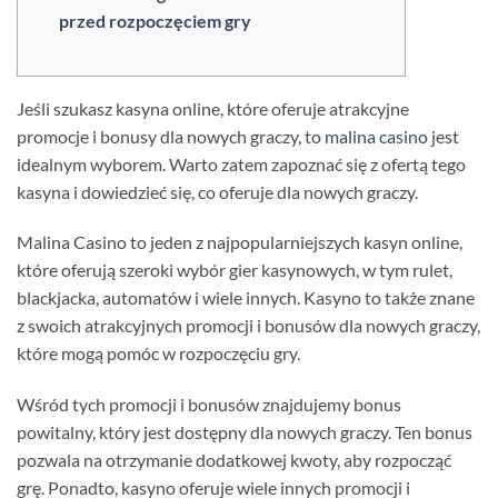
przed rozpoczęciem gry
Jeśli szukasz kasyna online, które oferuje atrakcyjne
promocje i bonusy dla nowych graczy, to
malina casino
jest
idealnym wyborem. Warto zatem zapoznać się z ofertą tego
kasyna i dowiedzieć się, co oferuje dla nowych graczy.
Malina Casino to jeden z najpopularniejszych kasyn online,
które oferują szeroki wybór gier kasynowych, w tym rulet,
blackjacka, automatów i wiele innych. Kasyno to także znane
z swoich atrakcyjnych promocji i bonusów dla nowych graczy,
które mogą pomóc w rozpoczęciu gry.
Wśród tych promocji i bonusów znajdujemy bonus
powitalny, który jest dostępny dla nowych graczy. Ten bonus
pozwala na otrzymanie dodatkowej kwoty, aby rozpocząć
grę. Ponadto, kasyno oferuje wiele innych promocji i