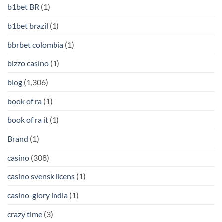
b1bet BR
(1)
b1bet brazil
(1)
bbrbet colombia
(1)
bizzo casino
(1)
blog
(1,306)
book of ra
(1)
book of ra it
(1)
Brand
(1)
casino
(308)
casino svensk licens
(1)
casino-glory india
(1)
crazy time
(3)