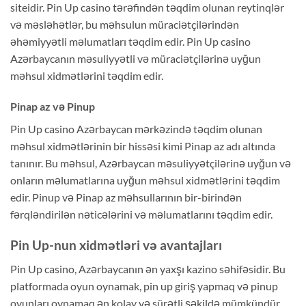
siteidir. Pin Up casino tərəfindən təqdim olunan reytinqlər
və məsləhətlər, bu məhsulun müraciətçilərindən
əhəmiyyətli məlumatları təqdim edir. Pin Up casino
Azərbaycanın məsuliyyətli və müraciətçilərinə uyğun
məhsul xidmətlərini təqdim edir.
Pinap az və Pinup
Pin Up casino Azərbaycan mərkəzində təqdim olunan
məhsul xidmətlərinin bir hissəsi kimi Pinap az adı altında
tanınır. Bu məhsul, Azərbaycan məsuliyyətçilərinə uyğun və
onların məlumatlarına uyğun məhsul xidmətlərini təqdim
edir. Pinup və Pinap az məhsullarının bir-birindən
fərqləndirilən nəticələrini və məlumatlarını təqdim edir.
Pin Up-nun xidmətləri və avantajları
Pin Up casino, Azərbaycanın ən yaxşı kazino səhifəsidir. Bu
platformada oyun oynamak, pin up giriş yapmaq və pinup
oyunları oynamaq ən kolay və sürətli şəkildə mümkündür.