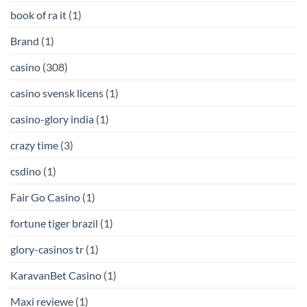
book of ra it
(1)
Brand
(1)
casino
(308)
casino svensk licens
(1)
casino-glory india
(1)
crazy time
(3)
csdino
(1)
Fair Go Casino
(1)
fortune tiger brazil
(1)
glory-casinos tr
(1)
KaravanBet Casino
(1)
Maxi reviewe
(1)