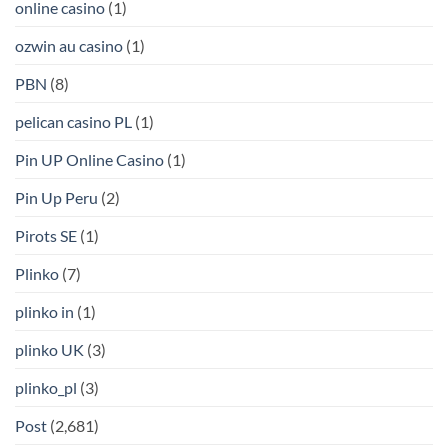
online casino
(1)
ozwin au casino
(1)
PBN
(8)
pelican casino PL
(1)
Pin UP Online Casino
(1)
Pin Up Peru
(2)
Pirots SE
(1)
Plinko
(7)
plinko in
(1)
plinko UK
(3)
plinko_pl
(3)
Post
(2,681)