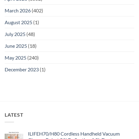
March 2026
(402)
August 2025
(1)
July 2025
(48)
June 2025
(18)
May 2025
(240)
December 2023
(1)
LATEST
ILIFEH70/H80 Cordless Handheld Vacuum