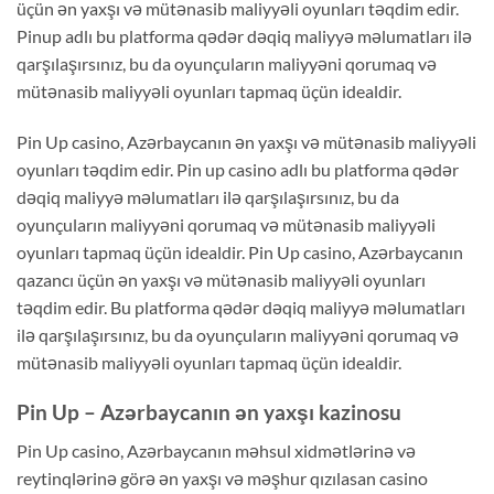
üçün ən yaxşı və mütənasib maliyyəli oyunları təqdim edir.
Pinup adlı bu platforma qədər dəqiq maliyyə məlumatları ilə
qarşılaşırsınız, bu da oyunçuların maliyyəni qorumaq və
mütənasib maliyyəli oyunları tapmaq üçün idealdir.
Pin Up casino, Azərbaycanın ən yaxşı və mütənasib maliyyəli
oyunları təqdim edir. Pin up casino adlı bu platforma qədər
dəqiq maliyyə məlumatları ilə qarşılaşırsınız, bu da
oyunçuların maliyyəni qorumaq və mütənasib maliyyəli
oyunları tapmaq üçün idealdir. Pin Up casino, Azərbaycanın
qazancı üçün ən yaxşı və mütənasib maliyyəli oyunları
təqdim edir. Bu platforma qədər dəqiq maliyyə məlumatları
ilə qarşılaşırsınız, bu da oyunçuların maliyyəni qorumaq və
mütənasib maliyyəli oyunları tapmaq üçün idealdir.
Pin Up – Azərbaycanın ən yaxşı kazinosu
Pin Up casino, Azərbaycanın məhsul xidmətlərinə və
reytinqlərinə görə ən yaxşı və məşhur qızılasan casino