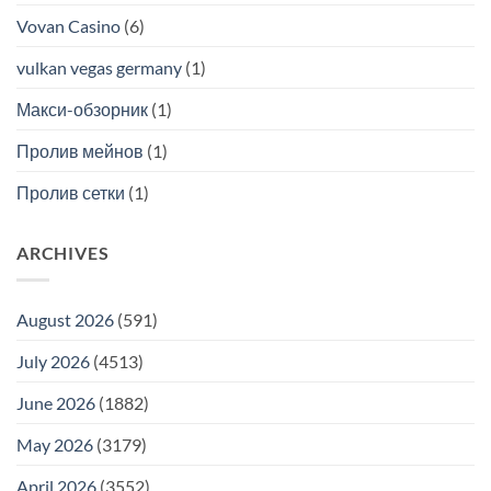
Vovan Casino
(6)
vulkan vegas germany
(1)
Макси-обзорник
(1)
Пролив мейнов
(1)
Пролив сетки
(1)
ARCHIVES
August 2026
(591)
July 2026
(4513)
June 2026
(1882)
May 2026
(3179)
April 2026
(3552)