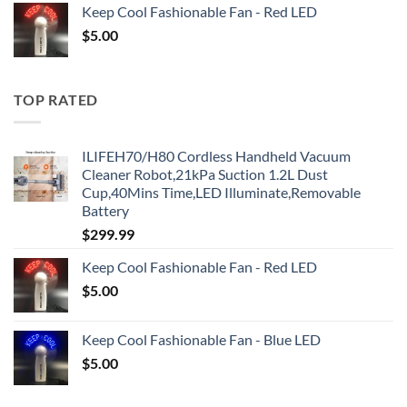
Keep Cool Fashionable Fan - Red LED
$
5.00
TOP RATED
ILIFEH70/H80 Cordless Handheld Vacuum
Cleaner Robot,21kPa Suction 1.2L Dust
Cup,40Mins Time,LED Illuminate,Removable
Battery
$
299.99
Keep Cool Fashionable Fan - Red LED
$
5.00
Keep Cool Fashionable Fan - Blue LED
$
5.00