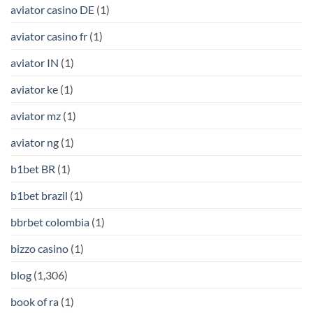
aviator casino DE
(1)
aviator casino fr
(1)
aviator IN
(1)
aviator ke
(1)
aviator mz
(1)
aviator ng
(1)
b1bet BR
(1)
b1bet brazil
(1)
bbrbet colombia
(1)
bizzo casino
(1)
blog
(1,306)
book of ra
(1)