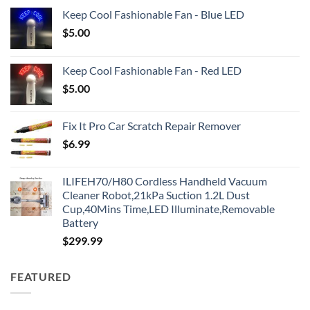
Keep Cool Fashionable Fan - Blue LED
$
5.00
Keep Cool Fashionable Fan - Red LED
$
5.00
Fix It Pro Car Scratch Repair Remover
$
6.99
ILIFEH70/H80 Cordless Handheld Vacuum
Cleaner Robot,21kPa Suction 1.2L Dust
Cup,40Mins Time,LED Illuminate,Removable
Battery
$
299.99
FEATURED