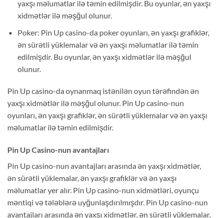
yaxşı məlumatlar ilə təmin edilmişdir. Bu oyunlar, ən yaxşı
xidmətlər ilə məşğul olunur.
Poker: Pin Up casino-da poker oyunları, ən yaxşı grafiklər,
ən sürətli yüklemalar və ən yaxşı məlumatlar ilə təmin
edilmişdir. Bu oyunlar, ən yaxşı xidmətlər ilə məşğul
olunur.
Pin Up casino-da oynanmaq istənilən oyun tərəfindən ən
yaxşı xidmətlər ilə məşğul olunur. Pin Up casino-nun
oyunları, ən yaxşı grafiklər, ən sürətli yüklemalar və ən yaxşı
məlumatlar ilə təmin edilmişdir.
Pin Up Casino-nun avantajları
Pin Up casino-nun avantajları arasında ən yaxşı xidmətlər,
ən sürətli yüklemalar, ən yaxşı grafiklər və ən yaxşı
məlumatlar yer alır. Pin Up casino-nun xidmətləri, oyunçu
məntiqi və tələblərə uyğunlaşdırılmışdır. Pin Up casino-nun
avantajları arasında ən yaxşı xidmətlər, ən sürətli yüklemalar,