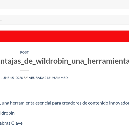
POST
ntajas_de_wildrobin_una_herramienta
N
JUNE 15, 2026
BY
ABUBAKAR MUHAMMED
n, una herramienta esencial para creadores de contenido innovado
ildrobin
labras Clave