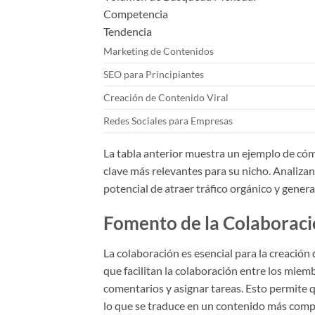
Competencia
Tendencia
Marketing de Contenidos
SEO para Principiantes
Creación de Contenido Viral
Redes Sociales para Empresas
La tabla anterior muestra un ejemplo de c
clave más relevantes para su nicho. Analiz
potencial de atraer tráfico orgánico y genera
Fomento de la Colaboraci
La colaboración es esencial para la creación 
que facilitan la colaboración entre los mie
comentarios y asignar tareas. Esto permite 
lo que se traduce en un contenido más compl