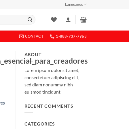
Languages
CONTACT
1-888-737-7963
ABOUT
_esencial_para_creadores
Lorem ipsum dolor sit amet,
consectetuer adipiscing elit,
sed diam nonummy nibh
euismod tincidunt.
res
RECENT COMMENTS
CATEGORIES