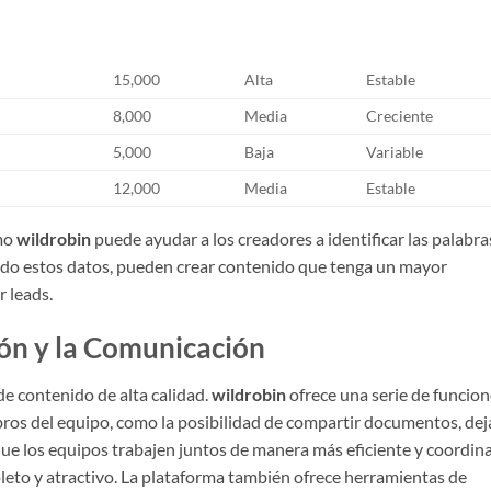
15,000
Alta
Estable
8,000
Media
Creciente
5,000
Baja
Variable
12,000
Media
Estable
ómo
wildrobin
puede ayudar a los creadores a identificar las palabra
ando estos datos, pueden crear contenido que tenga un mayor
r leads.
ón y la Comunicación
de contenido de alta calidad.
wildrobin
ofrece una serie de funcio
mbros del equipo, como la posibilidad de compartir documentos, dej
que los equipos trabajen juntos de manera más eficiente y coordin
eto y atractivo. La plataforma también ofrece herramientas de