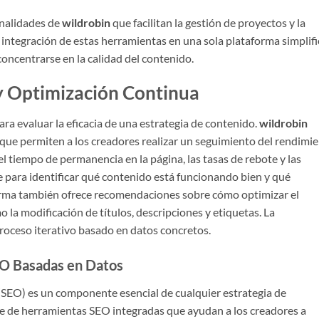
onalidades de
wildrobin
que facilitan la gestión de proyectos y la
 integración de estas herramientas en una sola plataforma simplifi
 concentrarse en la calidad del contenido.
 y Optimización Continua
ara evaluar la eficacia de una estrategia de contenido.
wildrobin
 que permiten a los creadores realizar un seguimiento del rendimi
el tiempo de permanencia en la página, las tasas de rebote y las
e para identificar qué contenido está funcionando bien y qué
orma también ofrece recomendaciones sobre cómo optimizar el
la modificación de títulos, descripciones y etiquetas. La
roceso iterativo basado en datos concretos.
EO Basadas en Datos
SEO) es un componente esencial de cualquier estrategia de
ie de herramientas SEO integradas que ayudan a los creadores a