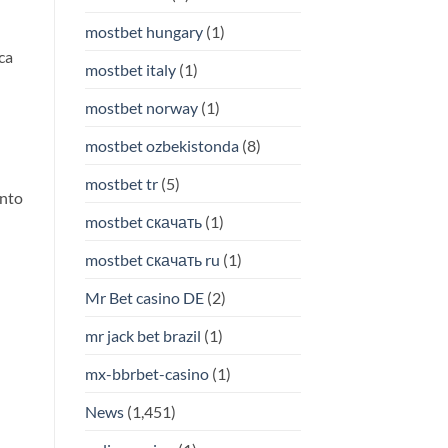
mostbet hungary
(1)
ca
mostbet italy
(1)
mostbet norway
(1)
mostbet ozbekistonda
(8)
mostbet tr
(5)
ento
mostbet скачать
(1)
mostbet скачать ru
(1)
Mr Bet casino DE
(2)
mr jack bet brazil
(1)
mx-bbrbet-casino
(1)
News
(1,451)