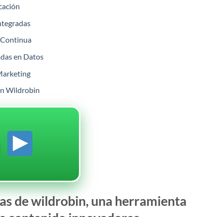
cación
ntegradas
n Continua
adas en Datos
Marketing
on Wildrobin
a
as de wildrobin, una herramienta