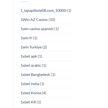
1_lapapillote08.com_10000
(1)
1Win AZ Casino
(10)
1win casino spanish
(1)
1win fr
(1)
1win Turkiye
(2)
1xbet apk
(1)
1xbet arabic
(1)
1xbet Bangladesh
(1)
1xbet india
(1)
1xbet Korea
(4)
1xbet KR
(1)