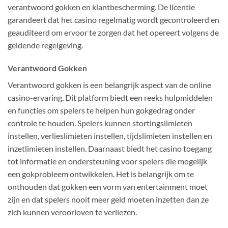
verantwoord gokken en klantbescherming. De licentie
garandeert dat het casino regelmatig wordt gecontroleerd en
geauditeerd om ervoor te zorgen dat het opereert volgens de
geldende regelgeving.
Verantwoord Gokken
Verantwoord gokken is een belangrijk aspect van de online
casino-ervaring. Dit platform biedt een reeks hulpmiddelen
en functies om spelers te helpen hun gokgedrag onder
controle te houden. Spelers kunnen stortingslimieten
instellen, verlieslimieten instellen, tijdslimieten instellen en
inzetlimieten instellen. Daarnaast biedt het casino toegang
tot informatie en ondersteuning voor spelers die mogelijk
een gokprobleem ontwikkelen. Het is belangrijk om te
onthouden dat gokken een vorm van entertainment moet
zijn en dat spelers nooit meer geld moeten inzetten dan ze
zich kunnen veroorloven te verliezen.