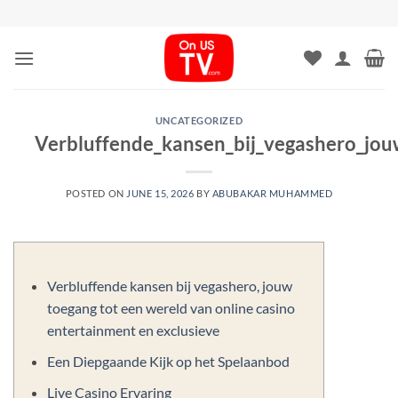
Skip
to
content
UNCATEGORIZED
Verbluffende_kansen_bij_vegashero_jou
POSTED ON
JUNE 15, 2026
BY
ABUBAKAR MUHAMMED
Verbluffende kansen bij vegashero, jouw
toegang tot een wereld van online casino
entertainment en exclusieve
Een Diepgaande Kijk op het Spelaanbod
Live Casino Ervaring