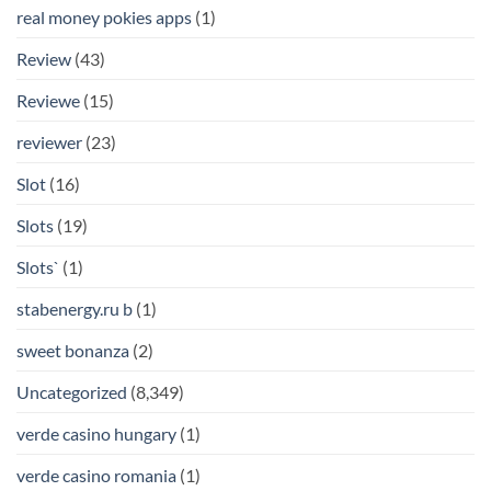
real money pokies apps
(1)
Review
(43)
Reviewe
(15)
reviewer
(23)
Slot
(16)
Slots
(19)
Slots`
(1)
stabenergy.ru b
(1)
sweet bonanza
(2)
Uncategorized
(8,349)
verde casino hungary
(1)
verde casino romania
(1)