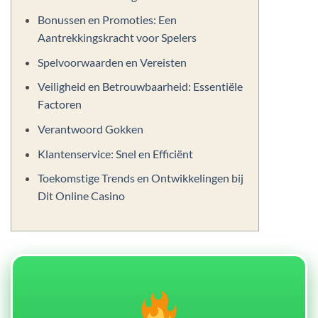
Bonussen en Promoties: Een
Aantrekkingskracht voor Spelers
Spelvoorwaarden en Vereisten
Veiligheid en Betrouwbaarheid: Essentiële
Factoren
Verantwoord Gokken
Klantenservice: Snel en Efficiënt
Toekomstige Trends en Ontwikkelingen bij
Dit Online Casino