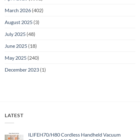
March 2026
(402)
August 2025
(3)
July 2025
(48)
June 2025
(18)
May 2025
(240)
December 2023
(1)
LATEST
ILIFEH70/H80 Cordless Handheld Vacuum