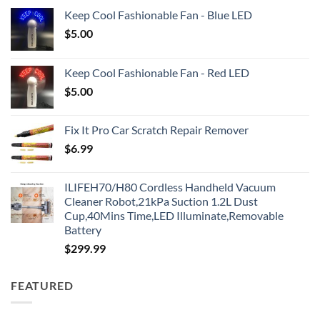
Keep Cool Fashionable Fan - Blue LED
$
5.00
Keep Cool Fashionable Fan - Red LED
$
5.00
Fix It Pro Car Scratch Repair Remover
$
6.99
ILIFEH70/H80 Cordless Handheld Vacuum
Cleaner Robot,21kPa Suction 1.2L Dust
Cup,40Mins Time,LED Illuminate,Removable
Battery
$
299.99
FEATURED