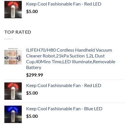
Keep Cool Fashionable Fan - Red LED
$
5.00
TOP RATED
ILIFEH70/H80 Cordless Handheld Vacuum
Cleaner Robot,21kPa Suction 1.2L Dust
Cup,40Mins Time,LED Illuminate,Removable
Battery
$
299.99
Keep Cool Fashionable Fan - Red LED
$
5.00
Keep Cool Fashionable Fan - Blue LED
$
5.00