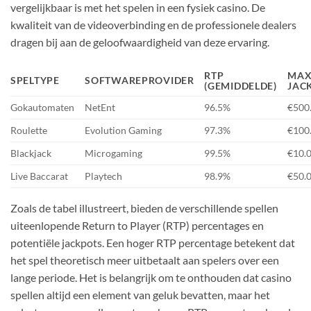
vergelijkbaar is met het spelen in een fysiek casino. De
kwaliteit van de videoverbinding en de professionele dealers
dragen bij aan de geloofwaardigheid van deze ervaring.
RTP
MAX
SPELTYPE
SOFTWAREPROVIDER
(GEMIDDELDE)
JAC
Gokautomaten
NetEnt
96.5%
€500
Roulette
Evolution Gaming
97.3%
€100
Blackjack
Microgaming
99.5%
€10.
Live Baccarat
Playtech
98.9%
€50.
Zoals de tabel illustreert, bieden de verschillende spellen
uiteenlopende Return to Player (RTP) percentages en
potentiële jackpots. Een hoger RTP percentage betekent dat
het spel theoretisch meer uitbetaalt aan spelers over een
lange periode. Het is belangrijk om te onthouden dat casino
spellen altijd een element van geluk bevatten, maar het