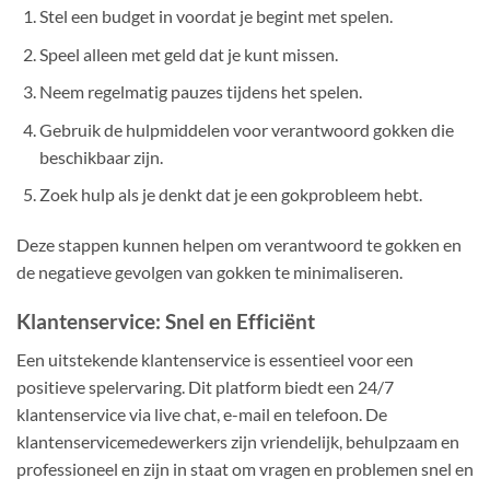
Stel een budget in voordat je begint met spelen.
Speel alleen met geld dat je kunt missen.
Neem regelmatig pauzes tijdens het spelen.
Gebruik de hulpmiddelen voor verantwoord gokken die
beschikbaar zijn.
Zoek hulp als je denkt dat je een gokprobleem hebt.
Deze stappen kunnen helpen om verantwoord te gokken en
de negatieve gevolgen van gokken te minimaliseren.
Klantenservice: Snel en Efficiënt
Een uitstekende klantenservice is essentieel voor een
positieve spelervaring. Dit platform biedt een 24/7
klantenservice via live chat, e-mail en telefoon. De
klantenservicemedewerkers zijn vriendelijk, behulpzaam en
professioneel en zijn in staat om vragen en problemen snel en