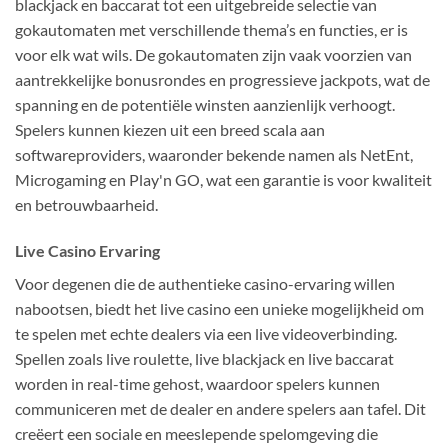
blackjack en baccarat tot een uitgebreide selectie van
gokautomaten met verschillende thema’s en functies, er is
voor elk wat wils. De gokautomaten zijn vaak voorzien van
aantrekkelijke bonusrondes en progressieve jackpots, wat de
spanning en de potentiële winsten aanzienlijk verhoogt.
Spelers kunnen kiezen uit een breed scala aan
softwareproviders, waaronder bekende namen als NetEnt,
Microgaming en Play'n GO, wat een garantie is voor kwaliteit
en betrouwbaarheid.
Live Casino Ervaring
Voor degenen die de authentieke casino-ervaring willen
nabootsen, biedt het live casino een unieke mogelijkheid om
te spelen met echte dealers via een live videoverbinding.
Spellen zoals live roulette, live blackjack en live baccarat
worden in real-time gehost, waardoor spelers kunnen
communiceren met de dealer en andere spelers aan tafel. Dit
creëert een sociale en meeslepende spelomgeving die