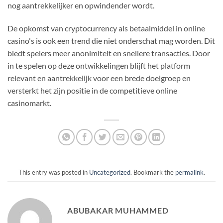
nog aantrekkelijker en opwindender wordt.
De opkomst van cryptocurrency als betaalmiddel in online
casino's is ook een trend die niet onderschat mag worden. Dit
biedt spelers meer anonimiteit en snellere transacties. Door
in te spelen op deze ontwikkelingen blijft het platform
relevant en aantrekkelijk voor een brede doelgroep en
versterkt het zijn positie in de competitieve online
casinomarkt.
This entry was posted in
Uncategorized
. Bookmark the
permalink
.
ABUBAKAR MUHAMMED