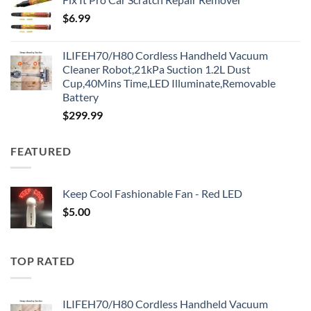
$
6.99
ILIFEH70/H80 Cordless Handheld Vacuum
Cleaner Robot,21kPa Suction 1.2L Dust
Cup,40Mins Time,LED Illuminate,Removable
Battery
$
299.99
FEATURED
Keep Cool Fashionable Fan - Red LED
$
5.00
TOP RATED
ILIFEH70/H80 Cordless Handheld Vacuum