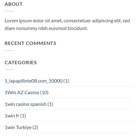
ABOUT
Lorem ipsum dolor sit amet, consectetuer adipiscing elit, sed
diam nonummy nibh euismod tincidunt.
RECENT COMMENTS
CATEGORIES
1_lapapillote08.com_10000
(1)
1Win AZ Casino
(10)
1win casino spanish
(1)
1win fr
(1)
1win Turkiye
(2)