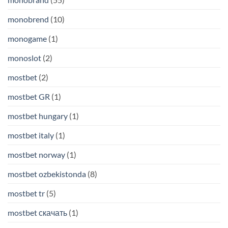
monobrend
(10)
monogame
(1)
monoslot
(2)
mostbet
(2)
mostbet GR
(1)
mostbet hungary
(1)
mostbet italy
(1)
mostbet norway
(1)
mostbet ozbekistonda
(8)
mostbet tr
(5)
mostbet скачать
(1)