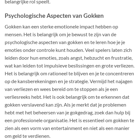
belangrijke rol speelt.
Psychologische Aspecten van Gokken
Gokken kan een sterke emotionele impact hebben op
mensen. Het is belangrijk om je bewust te zijn van de
psychologische aspecten van gokken en te leren hoe je je
emoties onder controle kunt houden. Veel spelers laten zich
leiden door hun emoties, zoals angst, hebzucht en frustratie,
wat kan leiden tot impulsieve beslissingen en grote verliezen.
Het is belangrijk om rationeel te blijven en je te concentreren
op de kansberekeningen en je strategie. Vermijd het najagen
van verliezen en wees bereid om te stoppen als je een
verliesreeks hebt. Het is ook belangrijk om te erkennen dat
gokken verslavend kan zijn. Als je merkt dat je problemen
hebt met het beheersen van je gokgedrag, zoek dan hulp bij
een professionele organisatie. Het is essentieel om gokken te
zien als een vorm van entertainment en niet als een manier
om geld te verdienen.