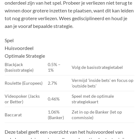
onderdeel zijn van het spel. Probeer je verliezen niet terug te
winnen door grotere inzetten te plaatsen, want dit kan leiden
tot nog grotere verliezen. Wees gedisciplineerd en houd je
aan je vooraf bepaalde strategie.
Spel
Huisvoordeel
Optimale Strategie
Blackjack
0.5% –
Volg de basisstrategietabel
(basisstrategie)
1%
Vermijd 'inside bets' en focus op
Roulette (Europees)
2.7%
'outside bets'
Videopoker (Jacks
Speel met de optimale
0.46%
or Better)
strategiekaart
1.06%
Zet in op de Banker (let op
Baccarat
(Banker)
commissie)
Deze tabel geeft een overzicht van het huisvoordeel van