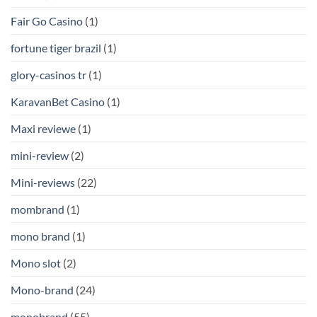
Fair Go Casino
(1)
fortune tiger brazil
(1)
glory-casinos tr
(1)
KaravanBet Casino
(1)
Maxi reviewe
(1)
mini-review
(2)
Mini-reviews
(22)
mombrand
(1)
mono brand
(1)
Mono slot
(2)
Mono-brand
(24)
monobrand
(55)