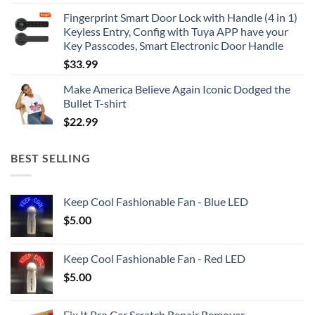
Fingerprint Smart Door Lock with Handle (4 in 1)
Keyless Entry, Config with Tuya APP have your
Key Passcodes, Smart Electronic Door Handle
$
33.99
Make America Believe Again Iconic Dodged the
Bullet T-shirt
$
22.99
BEST SELLING
Keep Cool Fashionable Fan - Blue LED
$
5.00
Keep Cool Fashionable Fan - Red LED
$
5.00
Fix It Pro Car Scratch Repair Remover