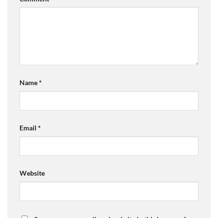
Name
*
Email
*
Website