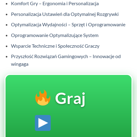
Komfort Gry – Ergonomia i Personalizacja
Personalizacja Ustawień dla Optymalnej Rozgrywki
Optymalizacja Wydajności – Sprzęt i Oprogramowanie
Oprogramowanie Optymalizujące System
Wsparcie Techniczne i Społeczność Graczy
Przyszłość Rozwiązań Gamingowych – Innowacje od
wingaga
Graj