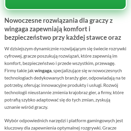
Nowoczesne rozwiązania dla graczy z
wingaga zapewniają komfort i
bezpieczeństwo przy każdej stawce oraz
W dzisiejszym dynamicznie rozwijającym się świecie rozrywki
cyfrowej, gracze poszukują rozwiązań, które zapewnią im
komfort, bezpieczeństwo i przede wszystkim, przewagę.
Firmy takie jak
wingaga
, specjalizujące się w nowoczesnych
technologiach dedykowanych branży gier, odpowiadają na te
potrzeby, oferując innowacyjne produkty i usługi. Rozwój
technologii nieustannie zmienia krajobraz gier, a firmy, które
potrafią szybko adaptować się do tych zmian, zyskują
uznanie wśród graczy.
Wybór odpowiednich narzędzi i platform gamingowych jest
kluczowy dla zapewnienia optymalnej rozgrywki. Gracze