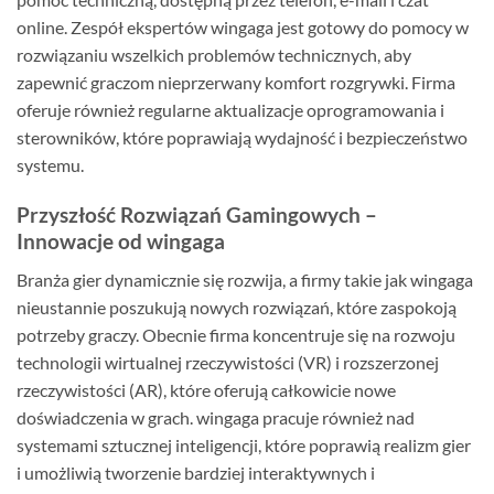
online. Zespół ekspertów wingaga jest gotowy do pomocy w
rozwiązaniu wszelkich problemów technicznych, aby
zapewnić graczom nieprzerwany komfort rozgrywki. Firma
oferuje również regularne aktualizacje oprogramowania i
sterowników, które poprawiają wydajność i bezpieczeństwo
systemu.
Przyszłość Rozwiązań Gamingowych –
Innowacje od wingaga
Branża gier dynamicznie się rozwija, a firmy takie jak wingaga
nieustannie poszukują nowych rozwiązań, które zaspokoją
potrzeby graczy. Obecnie firma koncentruje się na rozwoju
technologii wirtualnej rzeczywistości (VR) i rozszerzonej
rzeczywistości (AR), które oferują całkowicie nowe
doświadczenia w grach. wingaga pracuje również nad
systemami sztucznej inteligencji, które poprawią realizm gier
i umożliwią tworzenie bardziej interaktywnych i