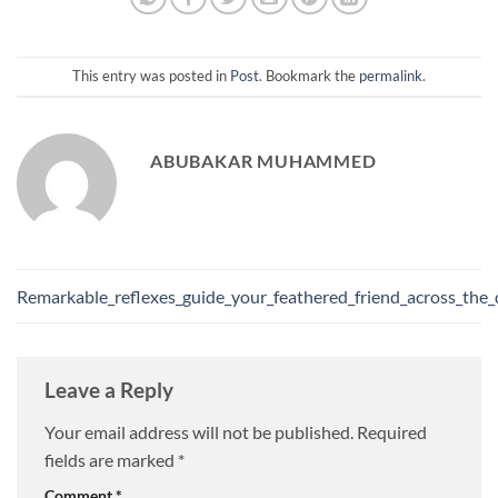
This entry was posted in
Post
. Bookmark the
permalink
.
ABUBAKAR MUHAMMED
Remarkable_reflexes_guide_your_feathered_friend_across_the
Leave a Reply
Your email address will not be published.
Required
fields are marked
*
Comment
*