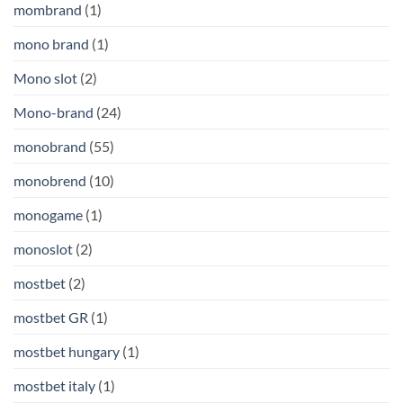
mombrand
(1)
mono brand
(1)
Mono slot
(2)
Mono-brand
(24)
monobrand
(55)
monobrend
(10)
monogame
(1)
monoslot
(2)
mostbet
(2)
mostbet GR
(1)
mostbet hungary
(1)
mostbet italy
(1)