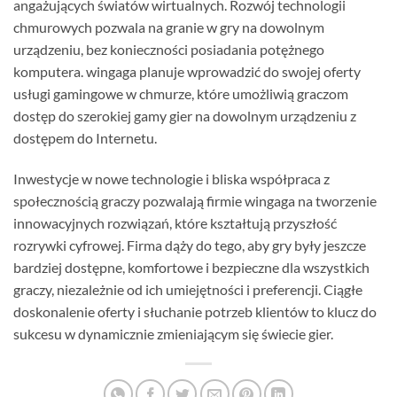
angażujących światów wirtualnych. Rozwój technologii
chmurowych pozwala na granie w gry na dowolnym
urządzeniu, bez konieczności posiadania potężnego
komputera. wingaga planuje wprowadzić do swojej oferty
usługi gamingowe w chmurze, które umożliwią graczom
dostęp do szerokiej gamy gier na dowolnym urządzeniu z
dostępem do Internetu.
Inwestycje w nowe technologie i bliska współpraca z
społecznością graczy pozwalają firmie wingaga na tworzenie
innowacyjnych rozwiązań, które kształtują przyszłość
rozrywki cyfrowej. Firma dąży do tego, aby gry były jeszcze
bardziej dostępne, komfortowe i bezpieczne dla wszystkich
graczy, niezależnie od ich umiejętności i preferencji. Ciągłe
doskonalenie oferty i słuchanie potrzeb klientów to klucz do
sukcesu w dynamicznie zmieniającym się świecie gier.