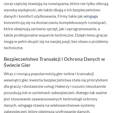
coraz częściej stawiają na rozwiązania, które nie tylko oferują
wysoką wydajność, ale także dbają o ich bezpieczeństwo
danych i komfort użytkowania. Firmy takie jak
wingaga
koncentrują się na dostarczaniu kompleksowych rozwiązań,
które obejmują zarówno sprzęt, jak i oprogramowanie, a
także profesjonalne wsparcie techniczne. Dzięki temu gracze
mogą w pełni skupić się na swojej pasji, bez obaw o problemy
techniczne.
Bezpieczeństwo Transakcji i Ochrona Danych w
Świecie Gier
Wraz z rosnącą popularnością gier online i transakcji
wewnątrz gier, kwestia bezpieczeństwa stała się priorytetem
dla graczy i dostawców usług. Hakerzy i oszuści nieustannie
poszukują luk w systemach zabezpieczeń, dlatego tak ważne
jest stosowanie zaawansowanych technologii ochrony
danych. wingaga stawia na wielowarstwowe systemy
zabezpieczeń, które obejmują szyfrowanie danych,