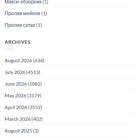
Макси-обзорник
(1)
Пролив мейнов
(1)
Пролив сетки
(1)
ARCHIVES
August 2026
(634)
July 2026
(4513)
June 2026
(1882)
May 2026
(3179)
April 2026
(3552)
March 2026
(402)
August 2025
(3)