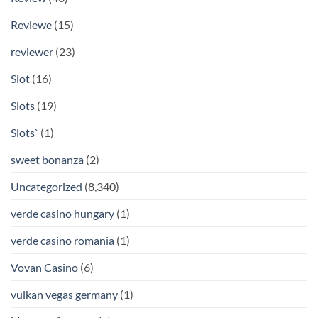
Reviewe
(15)
reviewer
(23)
Slot
(16)
Slots
(19)
Slots`
(1)
sweet bonanza
(2)
Uncategorized
(8,340)
verde casino hungary
(1)
verde casino romania
(1)
Vovan Casino
(6)
vulkan vegas germany
(1)