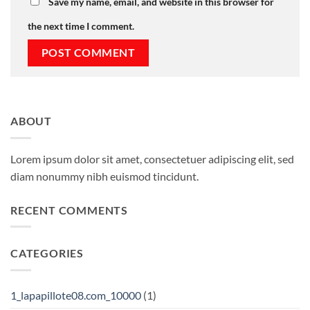
Save my name, email, and website in this browser for
the next time I comment.
ABOUT
Lorem ipsum dolor sit amet, consectetuer adipiscing elit, sed
diam nonummy nibh euismod tincidunt.
RECENT COMMENTS
CATEGORIES
1_lapapillote08.com_10000
(1)