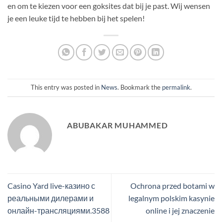
en om te kiezen voor een goksites dat bij je past. Wij wensen
je een leuke tijd te hebben bij het spelen!
This entry was posted in
News
. Bookmark the
permalink
.
ABUBAKAR MUHAMMED
Casino Yard live-казино с
Ochrona przed botami w
реальными дилерами и
legalnym polskim kasynie
онлайн-трансляциями.3588
online i jej znaczenie