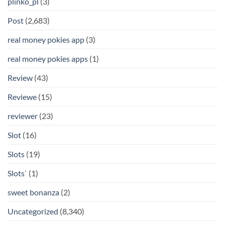
plinko_pl
(3)
Post
(2,683)
real money pokies app
(3)
real money pokies apps
(1)
Review
(43)
Reviewe
(15)
reviewer
(23)
Slot
(16)
Slots
(19)
Slots`
(1)
sweet bonanza
(2)
Uncategorized
(8,340)