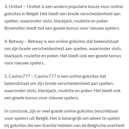
3. Unibet – Unibet is een andere populaire keuze voor online
goksites in België. Het biedt een brede verscheidenheid aan
spellen, waaronder slots, blackjack, roulette en poker.
Bovendien biedt het een goede bonus voor nieuwe spelers.
4. Betway – Betway is een online goksites dat bekendstaat
om zijn brede verscheidenheid aan spellen, waaronder slots,
blackjack, roulette en poker. Het biedt ook een goede bonus
voor nieuwe spelers.
5. Casino777 – Casino777 is een online goksites dat
bekendstaat om zijn brede verscheidenheid aan spellen,
waaronder slots, blackjack, roulette en poker. Het biedt ook
een goede bonus voor nieuwe spelers.
In conclusie, zijn er veel goede online goksites beschikbaar
voor spelers uit België. Het is belangrijk om alleen te spelen
bij goksites die een licentie hebben van de Belgische overheid