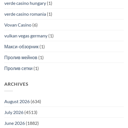
verde casino hungary
(1)
verde casino romania
(1)
Vovan Casino
(6)
vulkan vegas germany
(1)
Макси-обзорник
(1)
Пролив мейнов
(1)
Пролив сетки
(1)
ARCHIVES
August 2026
(634)
July 2026
(4513)
June 2026
(1882)