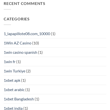
RECENT COMMENTS
CATEGORIES
1_lapapillote08.com_10000
(1)
1Win AZ Casino
(10)
1win casino spanish
(1)
1win fr
(1)
1win Turkiye
(2)
1xbet apk
(1)
1xbet arabic
(1)
1xbet Bangladesh
(1)
1xbet india
(1)