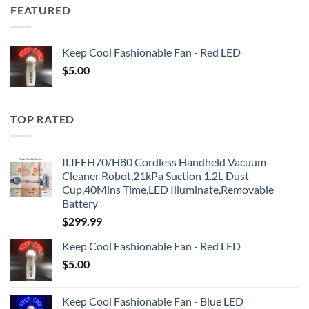
FEATURED
Keep Cool Fashionable Fan - Red LED
$
5.00
TOP RATED
ILIFEH70/H80 Cordless Handheld Vacuum
Cleaner Robot,21kPa Suction 1.2L Dust
Cup,40Mins Time,LED Illuminate,Removable
Battery
$
299.99
Keep Cool Fashionable Fan - Red LED
$
5.00
Keep Cool Fashionable Fan - Blue LED