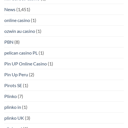
News
(1,451)
online casino
(1)
ozwin au casino
(1)
PBN
(8)
pelican casino PL
(1)
Pin UP Online Casino
(1)
Pin Up Peru
(2)
Pirots SE
(1)
Plinko
(7)
plinko in
(1)
plinko UK
(3)