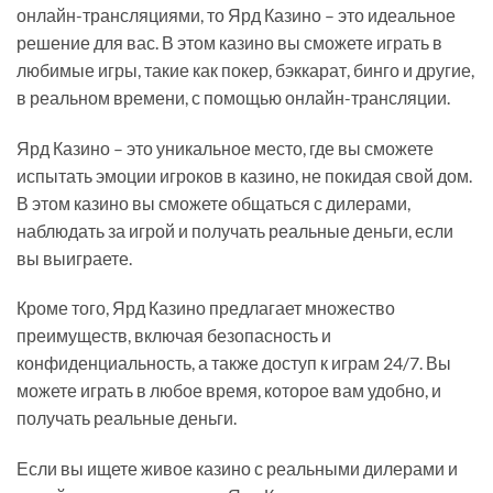
онлайн-трансляциями, то Ярд Казино – это идеальное
решение для вас. В этом казино вы сможете играть в
любимые игры, такие как покер, бэккарат, бинго и другие,
в реальном времени, с помощью онлайн-трансляции.
Ярд Казино – это уникальное место, где вы сможете
испытать эмоции игроков в казино, не покидая свой дом.
В этом казино вы сможете общаться с дилерами,
наблюдать за игрой и получать реальные деньги, если
вы выиграете.
Кроме того, Ярд Казино предлагает множество
преимуществ, включая безопасность и
конфиденциальность, а также доступ к играм 24/7. Вы
можете играть в любое время, которое вам удобно, и
получать реальные деньги.
Если вы ищете живое казино с реальными дилерами и