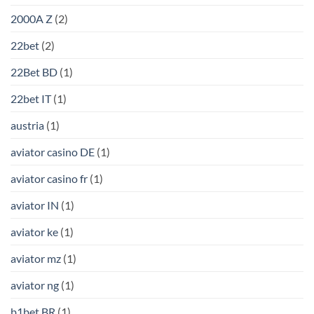
2000A Z
(2)
22bet
(2)
22Bet BD
(1)
22bet IT
(1)
austria
(1)
aviator casino DE
(1)
aviator casino fr
(1)
aviator IN
(1)
aviator ke
(1)
aviator mz
(1)
aviator ng
(1)
b1bet BR
(1)