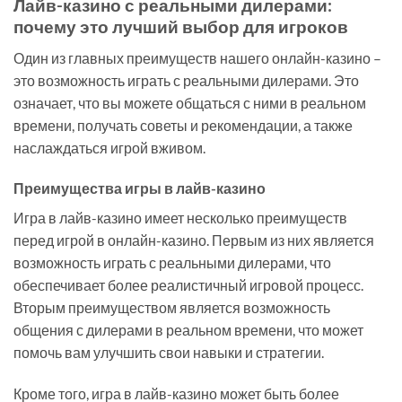
Лайв-казино с реальными дилерами:
почему это лучший выбор для игроков
Один из главных преимуществ нашего онлайн-казино –
это возможность играть с реальными дилерами. Это
означает, что вы можете общаться с ними в реальном
времени, получать советы и рекомендации, а также
наслаждаться игрой вживом.
Преимущества игры в лайв-казино
Игра в лайв-казино имеет несколько преимуществ
перед игрой в онлайн-казино. Первым из них является
возможность играть с реальными дилерами, что
обеспечивает более реалистичный игровой процесс.
Вторым преимуществом является возможность
общения с дилерами в реальном времени, что может
помочь вам улучшить свои навыки и стратегии.
Кроме того, игра в лайв-казино может быть более