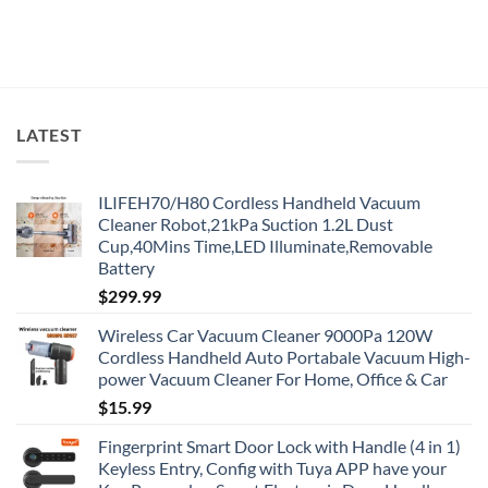
LATEST
ILIFEH70/H80 Cordless Handheld Vacuum
Cleaner Robot,21kPa Suction 1.2L Dust
Cup,40Mins Time,LED Illuminate,Removable
Battery
$
299.99
Wireless Car Vacuum Cleaner 9000Pa 120W
Cordless Handheld Auto Portabale Vacuum High-
power Vacuum Cleaner For Home, Office & Car
$
15.99
Fingerprint Smart Door Lock with Handle (4 in 1)
Keyless Entry, Config with Tuya APP have your