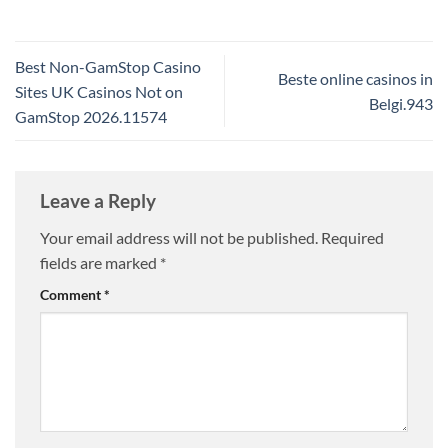
Best Non-GamStop Casino
Beste online casinos in
Sites UK Casinos Not on
Belgi.943
GamStop 2026.11574
Leave a Reply
Your email address will not be published.
Required
fields are marked
*
Comment
*