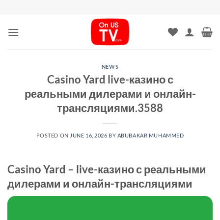
Skip
to
content
NEWS
Casino Yard live-казино с
реальными дилерами и онлайн-
трансляциями.3588
POSTED ON
JUNE 16, 2026
BY
ABUBAKAR MUHAMMED
Casino Yard – live-казино с реальными
дилерами и онлайн-трансляциями