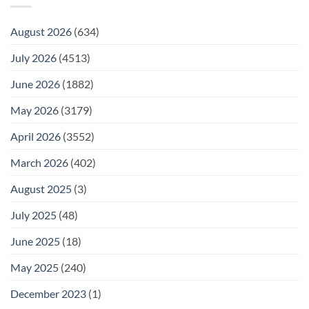
August 2026
(634)
July 2026
(4513)
June 2026
(1882)
May 2026
(3179)
April 2026
(3552)
March 2026
(402)
August 2025
(3)
July 2025
(48)
June 2025
(18)
May 2025
(240)
December 2023
(1)