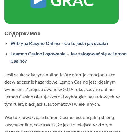
GRAĆ
Содержимое
Witryna Kasyno Online – Co to jest i jak działa?
Leamon Casino Logowanie – Jak zalogować się w Lemon
Casino?
Jeśli szukasz kasyna online, które oferuje emocjonujące
doświadczenie hazardowe, Lemon Casino jest idealnym
wyborem. Zarejestrowane w 2019 roku, kasyno online
Lemon Casino oferuje szeroki wybór gier hazardowych, w
tym rulet, blackjacka, automatów i wiele innych.
Warto zauważyć, że Lemon Casino jest oficjalną stroną
kasyna online, co oznacza, że jest to miejsce, w którym
możesz bezpiecznie dokonać depozytu i wykonać wypłatę.