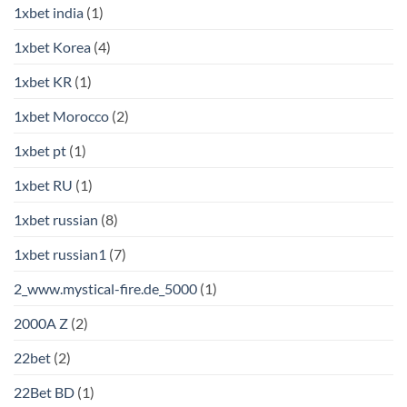
1xbet india
(1)
1xbet Korea
(4)
1xbet KR
(1)
1xbet Morocco
(2)
1xbet pt
(1)
1xbet RU
(1)
1xbet russian
(8)
1xbet russian1
(7)
2_www.mystical-fire.de_5000
(1)
2000A Z
(2)
22bet
(2)
22Bet BD
(1)