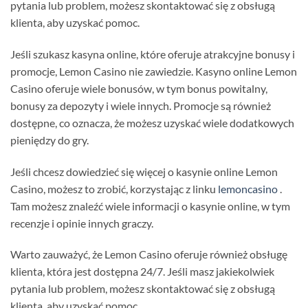
pytania lub problem, możesz skontaktować się z obsługą
klienta, aby uzyskać pomoc.
Jeśli szukasz kasyna online, które oferuje atrakcyjne bonusy i
promocje, Lemon Casino nie zawiedzie. Kasyno online Lemon
Casino oferuje wiele bonusów, w tym bonus powitalny,
bonusy za depozyty i wiele innych. Promocje są również
dostępne, co oznacza, że możesz uzyskać wiele dodatkowych
pieniędzy do gry.
Jeśli chcesz dowiedzieć się więcej o kasynie online Lemon
Casino, możesz to zrobić, korzystając z linku
lemoncasino
.
Tam możesz znaleźć wiele informacji o kasynie online, w tym
recenzje i opinie innych graczy.
Warto zauważyć, że Lemon Casino oferuje również obsługę
klienta, która jest dostępna 24/7. Jeśli masz jakiekolwiek
pytania lub problem, możesz skontaktować się z obsługą
klienta, aby uzyskać pomoc.