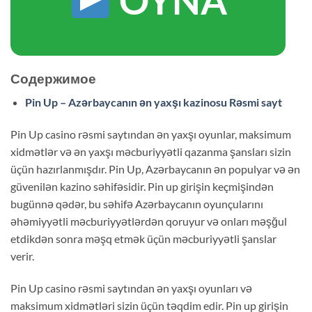
OYNA
Содержимое
Pin Up – Azərbaycanın ən yaxşı kazinosu Rəsmi sayt
Pin Up casino rəsmi saytından ən yaxşı oyunlar, maksimum
xidmətlər və ən yaxşı məcburiyyətli qazanma şansları sizin
üçün hazırlanmışdır. Pin Up, Azərbaycanın ən populyar və ən
güvenilən kazino səhifəsidir. Pin up girişin keçmişindən
bugünnə qədər, bu səhifə Azərbaycanın oyunçularını
əhəmiyyətli məcburiyyətlərdən qoruyur və onları məşğul
etdikdən sonra məşq etmək üçün məcburiyyətli şanslar
verir.
Pin Up casino rəsmi saytından ən yaxşı oyunları və
maksimum xidmətləri sizin üçün təqdim edir. Pin up girişin