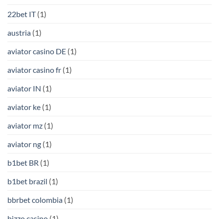
22bet IT
(1)
austria
(1)
aviator casino DE
(1)
aviator casino fr
(1)
aviator IN
(1)
aviator ke
(1)
aviator mz
(1)
aviator ng
(1)
b1bet BR
(1)
b1bet brazil
(1)
bbrbet colombia
(1)
bizzo casino
(1)