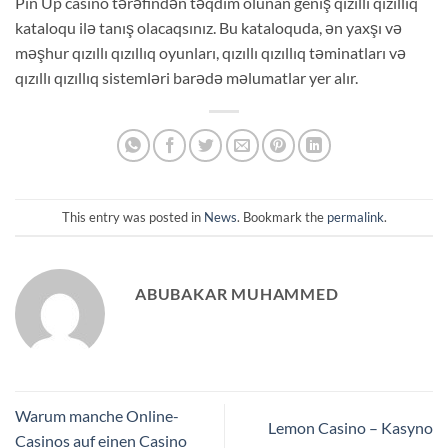
Pin Up casino tərəfindən təqdim olunan geniş qızıllı qızıllıq
kataloqu ilə tanış olacaqsınız. Bu kataloquda, ən yaxşı və
məşhur qızıllı qızıllıq oyunları, qızıllı qızıllıq təminatları və
qızıllı qızıllıq sistemləri barədə məlumatlar yer alır.
This entry was posted in
News
. Bookmark the
permalink
.
ABUBAKAR MUHAMMED
Warum manche Online-
Lemon Casino – Kasyno
Casinos auf einen Casino