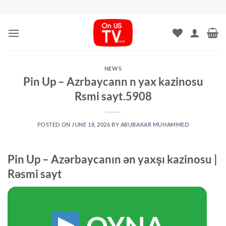
Skip
to
content
NEWS
Pin Up – Azrbaycann n yax kazinosu
Rsmi sayt.5908
POSTED ON
JUNE 18, 2026
BY
ABUBAKAR MUHAMMED
Pin Up – Azərbaycanın ən yaxşı kazinosu |
Rəsmi sayt