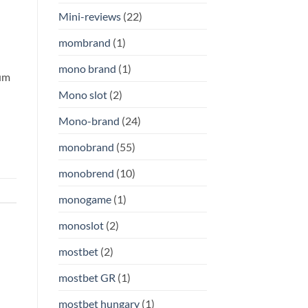
Mini-reviews
(22)
mombrand
(1)
mono brand
(1)
 um
Mono slot
(2)
Mono-brand
(24)
monobrand
(55)
monobrend
(10)
monogame
(1)
monoslot
(2)
mostbet
(2)
mostbet GR
(1)
mostbet hungary
(1)