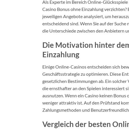
Als Experte im Bereich Online-Glücksspiele
Casino Bonus ohne Einzahlung verzichten? B
jeweiligen Angebote analysiert, um herausz
entscheidend sind. Wenn Sie auf der Suche n
die Unterschiede zwischen den Anbietern u
Die Motivation hinter de
Einzahlung
Einige Online-Casinos entscheiden sich be
Geschäftsstrategie zu optimieren. Diese En
gesetzlichen Bestimmungen ab. Ein solcher 
die ernsthafter an den Spielen interessiert 
ausnutzen. Wenn ein Casino keinen Bonus oh
weniger attraktiv ist. Auf den Prüfstand 
Zahlungsmethoden und Benutzerfreundlichk
Vergleich der besten Onl