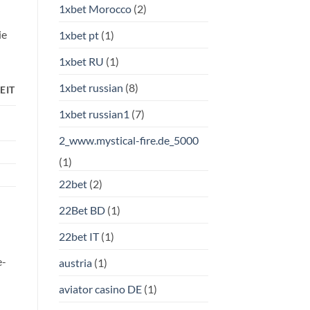
1xbet Morocco
(2)
ie
1xbet pt
(1)
1xbet RU
(1)
1xbet russian
(8)
EIT
1xbet russian1
(7)
2_www.mystical-fire.de_5000
(1)
22bet
(2)
22Bet BD
(1)
22bet IT
(1)
e-
austria
(1)
aviator casino DE
(1)