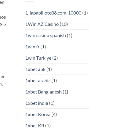
nen
1_lapapillote08.com_10000
(1)
nos
1Win AZ Casino
(10)
Sie
1win casino spanish
(1)
1win fr
(1)
1win Turkiye
(2)
1xbet apk
(1)
den
1xbet arabic
(1)
n,
1xbet Bangladesh
(1)
1xbet india
(1)
1xbet Korea
(4)
1xbet KR
(1)