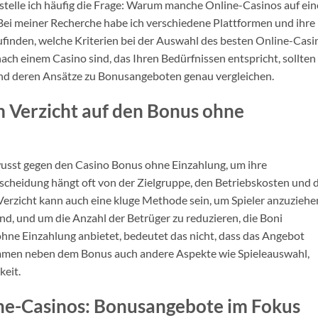
 stelle ich häufig die Frage: Warum manche Online-Casinos auf ei
ei meiner Recherche habe ich verschiedene Plattformen und ihre
ufinden, welche Kriterien bei der Auswahl des besten Online-Casi
ach einem Casino sind, das Ihren Bedürfnissen entspricht, sollten 
nd deren Ansätze zu Bonusangeboten genau vergleichen.
m Verzicht auf den Bonus ohne
wusst gegen den Casino Bonus ohne Einzahlung, um ihre
tscheidung hängt oft von der Zielgruppe, den Betriebskosten und 
Verzicht kann auch eine kluge Methode sein, um Spieler anzuziehe
sind, und um die Anzahl der Betrüger zu reduzieren, die Boni
ne Einzahlung anbietet, bedeutet das nicht, dass das Angebot
kommen neben dem Bonus auch andere Aspekte wie Spieleauswahl,
eit.
ine-Casinos: Bonusangebote im Fokus