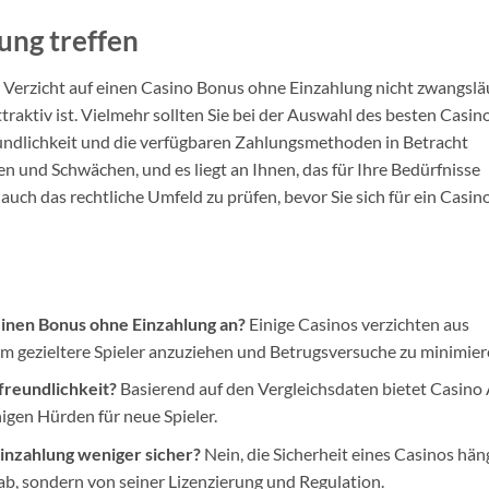
ung treffen
 Verzicht auf einen Casino Bonus ohne Einzahlung nicht zwangslä
raktiv ist. Vielmehr sollten Sie bei der Auswahl des besten Casin
undlichkeit und die verfügbaren Zahlungsmethoden in Betracht
en und Schwächen, und es liegt an Ihnen, das für Ihre Bedürfnisse
uch das rechtliche Umfeld zu prüfen, bevor Sie sich für ein Casin
inen Bonus ohne Einzahlung an?
Einige Casinos verzichten aus
um gezieltere Spieler anzuziehen und Betrugsversuche zu minimier
freundlichkeit?
Basierend auf den Vergleichsdaten bietet Casino
igen Hürden für neue Spieler.
inzahlung weniger sicher?
Nein, die Sicherheit eines Casinos hän
ab, sondern von seiner Lizenzierung und Regulation.