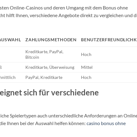
htigsten Online-Casinos und deren Umgang mit dem Bonus ohne
t hilft Ihnen, verschiedene Angebote direkt zu vergleichen und d
EAUSWAHL
ZAHLUNGSMETHODEN
BENUTZERFREUNDLICHK
Kreditkarte, PayPal,
Hoch
Bitcoin
ß
Kreditkarte, Überweisung
Mittel
nittlich
PayPal, Kreditkarte
Hoch
ignet sich für verschiedene
dliche Spielertypen auch unterschiedliche Anforderungen an Onlin
 die Ihnen bei der Auswahl helfen können:
casino bonus ohne