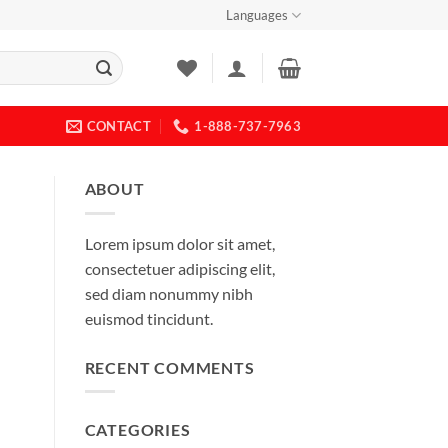
Languages
CONTACT
1-888-737-7963
ABOUT
Lorem ipsum dolor sit amet,
consectetuer adipiscing elit,
sed diam nonummy nibh
euismod tincidunt.
RECENT COMMENTS
CATEGORIES