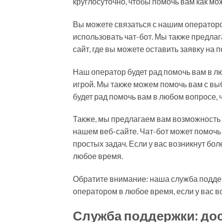
круглосуточно, чтобы помочь вам как мо
Вы можете связаться с нашим операторо
использовать чат-бот. Мы также предла
сайт, где вы можете оставить заявку на 
Наш оператор будет рад помочь вам в л
игрой. Мы также можем помочь вам с выб
будет рад помочь вам в любом вопросе, 
Также, мы предлагаем вам возможность 
нашем веб-сайте. Чат-бот может помочь
простых задач. Если у вас возникнут бо
любое время.
Обратите внимание: наша служба поддер
оператором в любое время, если у вас 
Служба поддержки: до