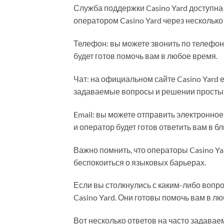
Служба поддержки Casino Yard доступна 
оператором Casino Yard через несколько
Телефон: вы можете звонить по телефону
будет готов помочь вам в любое время.
Чат: на официальном сайте Casino Yard е
задаваемые вопросы и решении простых
Email: вы можете отправить электронное
и оператор будет готов ответить вам в 
Важно помнить, что операторы Casino Ya
беспокоиться о языковых барьерах.
Если вы столкнулись с каким-либо вопро
Casino Yard. Они готовы помочь вам в л
Вот несколько ответов на часто задава