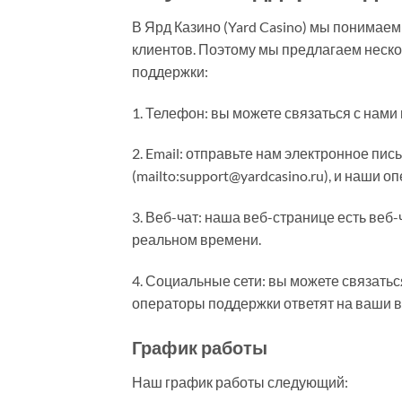
В Ярд Казино (Yard Casino) мы понимае
клиентов. Поэтому мы предлагаем неско
поддержки:
1. Телефон: вы можете связаться с нами 
2. Email: отправьте нам электронное пись
(mailto:
support@yardcasino.ru
), и наши 
3. Веб-чат: наша веб-странице есть веб-
реальном времени.
4. Социальные сети: вы можете связатьс
операторы поддержки ответят на ваши 
График работы
Наш график работы следующий: