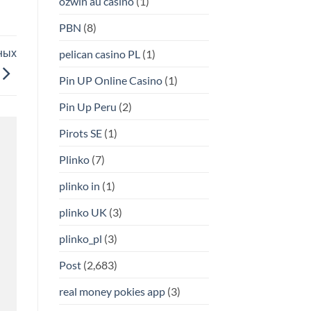
ozwin au casino
(1)
PBN
(8)
нных
pelican casino PL
(1)
Pin UP Online Casino
(1)
Pin Up Peru
(2)
Pirots SE
(1)
Plinko
(7)
plinko in
(1)
plinko UK
(3)
plinko_pl
(3)
Post
(2,683)
real money pokies app
(3)