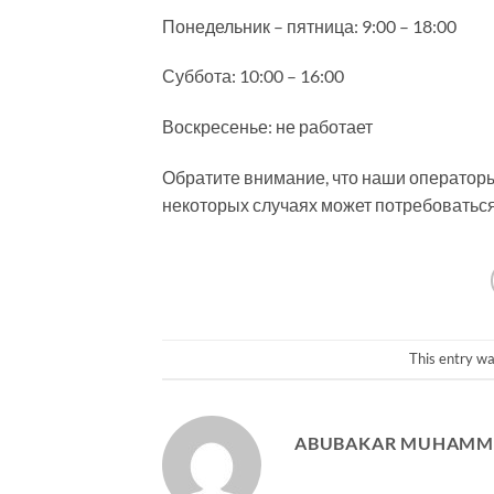
Понедельник – пятница: 9:00 – 18:00
Суббота: 10:00 – 16:00
Воскресенье: не работает
Обратите внимание, что наши операторы
некоторых случаях может потребоваться
This entry wa
ABUBAKAR MUHAMM