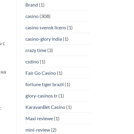
Brand
(1)
casino
(308)
casino svensk licens
(1)
casino-glory india
(1)
ы с
crazy time
(3)
csdino
(1)
 на
Fair Go Casino
(1)
fortune tiger brazil
(1)
glory-casinos tr
(1)
KaravanBet Casino
(1)
с
Maxi reviewe
(1)
mini-review
(2)