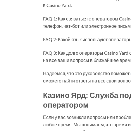
в Casino Yard:
FAQ 1: Как связаться с оператором Casin
телефон, чат-бот или электронное письм
FAQ 2: Какой язык используют операторы
FAQ 3: Как долго операторы Casino Yard
на все ваши вопросы в ближайшее врем
Надеемся, что это руководство поможет
сможете найти ответы на все свои вопро
Казино Ярд: Служба по
оператором
Если у вас возникли вопросы или пробле
любое время. Мы понимаем, что время и