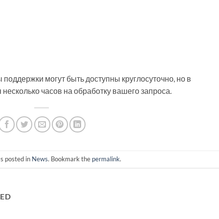
 поддержки могут быть доступны круглосуточно, но в
 несколько часов на обработку вашего запроса.
s posted in
News
. Bookmark the
permalink
.
ED