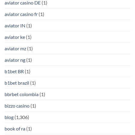
aviator casino DE
(1)
aviator casino fr
(1)
aviator IN
(1)
aviator ke
(1)
aviator mz
(1)
aviator ng
(1)
b1bet BR
(1)
b1bet brazil
(1)
bbrbet colombia
(1)
bizzo casino
(1)
blog
(1,306)
book of ra
(1)