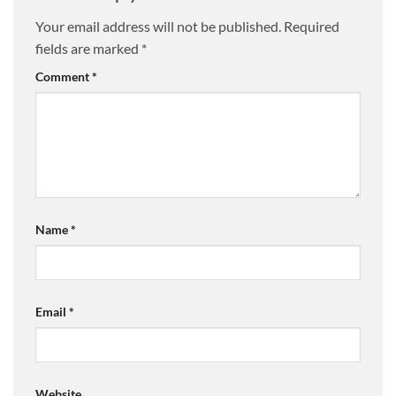
Your email address will not be published.
Required
fields are marked
*
Comment
*
Name
*
Email
*
Website