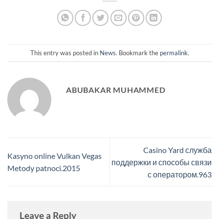
This entry was posted in
News
. Bookmark the
permalink
.
ABUBAKAR MUHAMMED
Casino Yard служба
Kasyno online Vulkan Vegas
поддержки и способы связи
Metody patnoci.2015
с оператором.963
Leave a Reply