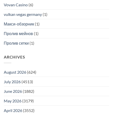
Vovan Casino
(6)
vulkan vegas germany
(1)
Макси-обзорник
(1)
Пролив мейнов
(1)
Пролив сетки
(1)
ARCHIVES
August 2026
(624)
July 2026
(4513)
June 2026
(1882)
May 2026
(3179)
April 2026
(3552)