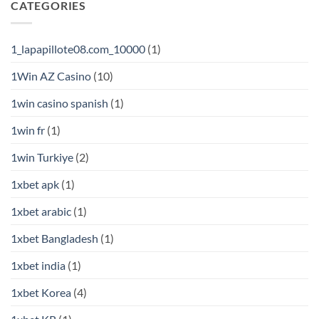
CATEGORIES
1_lapapillote08.com_10000
(1)
1Win AZ Casino
(10)
1win casino spanish
(1)
1win fr
(1)
1win Turkiye
(2)
1xbet apk
(1)
1xbet arabic
(1)
1xbet Bangladesh
(1)
1xbet india
(1)
1xbet Korea
(4)