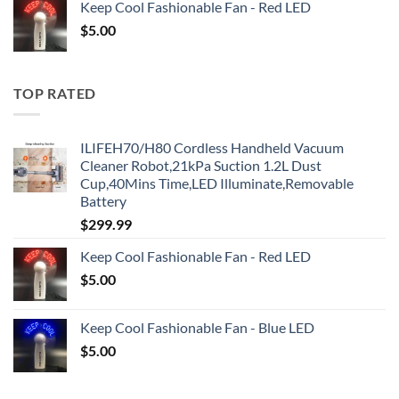
Keep Cool Fashionable Fan - Red LED
$
5.00
TOP RATED
ILIFEH70/H80 Cordless Handheld Vacuum
Cleaner Robot,21kPa Suction 1.2L Dust
Cup,40Mins Time,LED Illuminate,Removable
Battery
$
299.99
Keep Cool Fashionable Fan - Red LED
$
5.00
Keep Cool Fashionable Fan - Blue LED
$
5.00