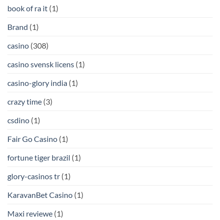
book of ra it
(1)
Brand
(1)
casino
(308)
casino svensk licens
(1)
casino-glory india
(1)
crazy time
(3)
csdino
(1)
Fair Go Casino
(1)
fortune tiger brazil
(1)
glory-casinos tr
(1)
KaravanBet Casino
(1)
Maxi reviewe
(1)