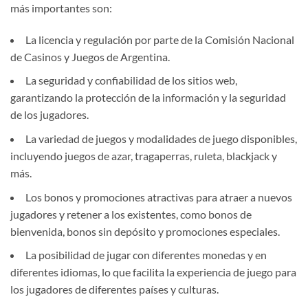
más importantes son:
La licencia y regulación por parte de la Comisión Nacional
de Casinos y Juegos de Argentina.
La seguridad y confiabilidad de los sitios web,
garantizando la protección de la información y la seguridad
de los jugadores.
La variedad de juegos y modalidades de juego disponibles,
incluyendo juegos de azar, tragaperras, ruleta, blackjack y
más.
Los bonos y promociones atractivas para atraer a nuevos
jugadores y retener a los existentes, como bonos de
bienvenida, bonos sin depósito y promociones especiales.
La posibilidad de jugar con diferentes monedas y en
diferentes idiomas, lo que facilita la experiencia de juego para
los jugadores de diferentes países y culturas.