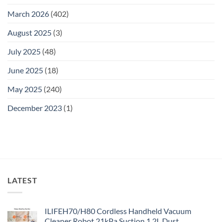
March 2026
(402)
August 2025
(3)
July 2025
(48)
June 2025
(18)
May 2025
(240)
December 2023
(1)
LATEST
ILIFEH70/H80 Cordless Handheld Vacuum
Cleaner Robot,21kPa Suction 1.2L Dust