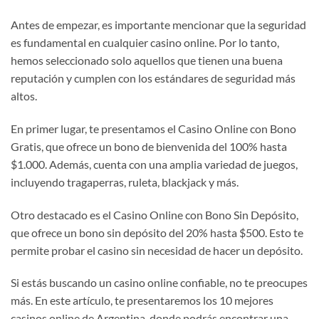
Antes de empezar, es importante mencionar que la seguridad
es fundamental en cualquier casino online. Por lo tanto,
hemos seleccionado solo aquellos que tienen una buena
reputación y cumplen con los estándares de seguridad más
altos.
En primer lugar, te presentamos el Casino Online con Bono
Gratis, que ofrece un bono de bienvenida del 100% hasta
$1.000. Además, cuenta con una amplia variedad de juegos,
incluyendo tragaperras, ruleta, blackjack y más.
Otro destacado es el Casino Online con Bono Sin Depósito,
que ofrece un bono sin depósito del 20% hasta $500. Esto te
permite probar el casino sin necesidad de hacer un depósito.
Si estás buscando un casino online confiable, no te preocupes
más. En este artículo, te presentaremos los 10 mejores
casinos online de Argentina, donde podrás encontrar una