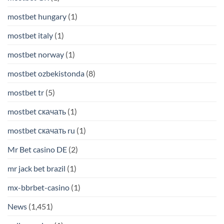
mostbet hungary
(1)
mostbet italy
(1)
mostbet norway
(1)
mostbet ozbekistonda
(8)
mostbet tr
(5)
mostbet скачать
(1)
mostbet скачать ru
(1)
Mr Bet casino DE
(2)
mr jack bet brazil
(1)
mx-bbrbet-casino
(1)
News
(1,451)