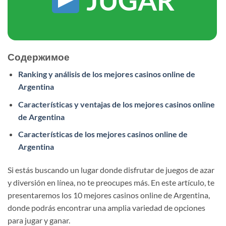
JUGAR
Содержимое
Ranking y análisis de los mejores casinos online de
Argentina
Características y ventajas de los mejores casinos online
de Argentina
Características de los mejores casinos online de
Argentina
Si estás buscando un lugar donde disfrutar de juegos de azar
y diversión en línea, no te preocupes más. En este artículo, te
presentaremos los 10 mejores casinos online de Argentina,
donde podrás encontrar una amplia variedad de opciones
para jugar y ganar.