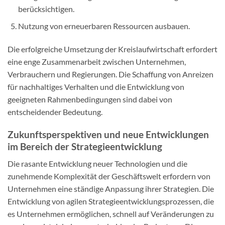
berücksichtigen.
Nutzung von erneuerbaren Ressourcen ausbauen.
Die erfolgreiche Umsetzung der Kreislaufwirtschaft erfordert
eine enge Zusammenarbeit zwischen Unternehmen,
Verbrauchern und Regierungen. Die Schaffung von Anreizen
für nachhaltiges Verhalten und die Entwicklung von
geeigneten Rahmenbedingungen sind dabei von
entscheidender Bedeutung.
Zukunftsperspektiven und neue Entwicklungen
im Bereich der Strategieentwicklung
Die rasante Entwicklung neuer Technologien und die
zunehmende Komplexität der Geschäftswelt erfordern von
Unternehmen eine ständige Anpassung ihrer Strategien. Die
Entwicklung von agilen Strategieentwicklungsprozessen, die
es Unternehmen ermöglichen, schnell auf Veränderungen zu