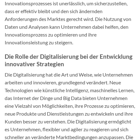
Innovationsprozesses ist unerlässlich, um sicherzustellen,
dass er effektiv bleibt und den sich ändernden
Anforderungen des Marktes gerecht wird. Die Nutzung von
Daten und Analysen kann Unternehmen dabei helfen, den
Innovationsprozess zu optimieren und ihre
Innovationsleistung zu steigern.
Die Rolle der Digitalisierung bei der Entwicklung
innovativer Strategien
Die Digitalisierung hat die Art und Weise, wie Unternehmen
arbeiten und innovieren, grundlegend verändert. Neue
Technologien wie künstliche Intelligenz, maschinelles Lernen,
das Internet der Dinge und Big Data bieten Unternehmen
eine Vielzahl von Möglichkeiten, ihre Prozesse zu optimieren,
neue Produkte und Dienstleistungen zu entwickeln und ihre
Kunden besser zu verstehen. Die Digitalisierung ermöglicht
es Unternehmen, flexibler und agiler zu reagieren und sich
schneller an veränderte Marktbedingungen anzupassen. Die