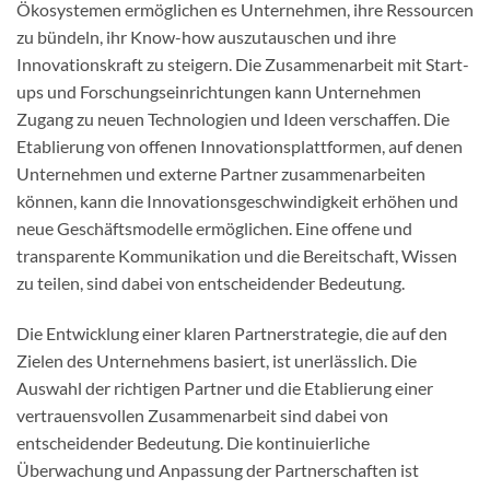
Ökosystemen ermöglichen es Unternehmen, ihre Ressourcen
zu bündeln, ihr Know-how auszutauschen und ihre
Innovationskraft zu steigern. Die Zusammenarbeit mit Start-
ups und Forschungseinrichtungen kann Unternehmen
Zugang zu neuen Technologien und Ideen verschaffen. Die
Etablierung von offenen Innovationsplattformen, auf denen
Unternehmen und externe Partner zusammenarbeiten
können, kann die Innovationsgeschwindigkeit erhöhen und
neue Geschäftsmodelle ermöglichen. Eine offene und
transparente Kommunikation und die Bereitschaft, Wissen
zu teilen, sind dabei von entscheidender Bedeutung.
Die Entwicklung einer klaren Partnerstrategie, die auf den
Zielen des Unternehmens basiert, ist unerlässlich. Die
Auswahl der richtigen Partner und die Etablierung einer
vertrauensvollen Zusammenarbeit sind dabei von
entscheidender Bedeutung. Die kontinuierliche
Überwachung und Anpassung der Partnerschaften ist