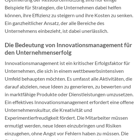
Beispiele für Strategien, die Unternehmen dabei helfen
können, ihre Effizienz zu steigern und ihre Kosten zu senken.
Ein ganzheitlicher Ansatz, der alle Bereiche des
Unternehmens einbezieht, ist dabei unerlässlich.
Die Bedeutung von Innovationsmanagement für
den Unternehmenserfolg
Innovationsmanagement ist ein kritischer Erfolgsfaktor für
Unternehmen, die sich in einem wettbewerbsintensiven
Umfeld behaupten möchten. Es umfasst alle Aktivitäten, die
darauf abzielen, neue Ideen zu generieren, zu bewerten und
in marktfähige Produkte oder Dienstleistungen umzusetzen.
Ein effektives Innovationsmanagement erfordert eine offene
Unternehmenskultur, die Kreativität und
Experimentierfreudigkeit fördert. Die Mitarbeiter müssen
ermutigt werden, neue Ideen einzubringen und Risiken
einzugehen, ohne Angst vor Fehlern haben zu müssen. Die