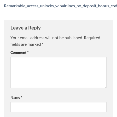
Remarkable_access_unlocks_winairlines_no_deposit_bonus_code
Leave a Reply
Your email address will not be published.
Required
fields are marked
*
Comment
*
Name
*