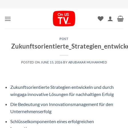
Skip
to
content
POST
Zukunftsorientierte_Strategien_entwic
POSTED ON
JUNE 15, 2026
BY
ABUBAKAR MUHAMMED
Zukunftsorientierte Strategien entwickeln und durch
wingaga innovative Lösungen für nachhaltigen Erfolg
Die Bedeutung von Innovationsmanagement für den
Unternehmenserfolg
Schlüsselkomponenten eines erfolgreichen