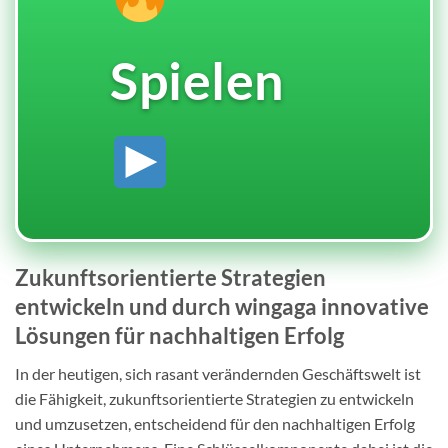
Spielen
Zukunftsorientierte Strategien
entwickeln und durch wingaga innovative
Lösungen für nachhaltigen Erfolg
In der heutigen, sich rasant verändernden Geschäftswelt ist
die Fähigkeit, zukunftsorientierte Strategien zu entwickeln
und umzusetzen, entscheidend für den nachhaltigen Erfolg