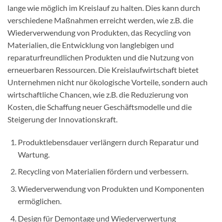
lange wie möglich im Kreislauf zu halten. Dies kann durch
verschiedene Maßnahmen erreicht werden, wie z.B. die
Wiederverwendung von Produkten, das Recycling von
Materialien, die Entwicklung von langlebigen und
reparaturfreundlichen Produkten und die Nutzung von
erneuerbaren Ressourcen. Die Kreislaufwirtschaft bietet
Unternehmen nicht nur ökologische Vorteile, sondern auch
wirtschaftliche Chancen, wie z.B. die Reduzierung von
Kosten, die Schaffung neuer Geschäftsmodelle und die
Steigerung der Innovationskraft.
Produktlebensdauer verlängern durch Reparatur und
Wartung.
Recycling von Materialien fördern und verbessern.
Wiederverwendung von Produkten und Komponenten
ermöglichen.
Design für Demontage und Wiederverwertung