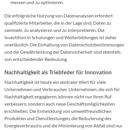
messen und zu optimieren.
Die erfolgreiche Nutzung von Datenanalysen erfordert
qualifizierte Mitarbeiter, die in der Lage sind, Daten zu
sammeln, zu analysieren und zu interpretieren. Die
Investition in Schulungen und Weiterbildungen ist daher
unerlässlich. Die Einhaltung von Datenschutzbestimmungen
und die Gewährleistung der Datensicherheit sind ebenfalls
von entscheidender Bedeutung.
Nachhaltigkeit als Triebfeder für Innovation
Nachhaltigkeit ist heute ein zentraler Wert für viele
Unternehmen und Verbraucher. Unternehmen, die sich für
Nachhaltigkeit engagieren, können nicht nur ihren Ruf
verbessern, sondern auch neue Geschäftsmöglichkeiten
erschließen. Die Entwicklung von umweltfreundlichen
Produkten und Dienstleistungen, die Reduzierung des
Energieverbrauchs und die Minimierung von Abfall sind nur