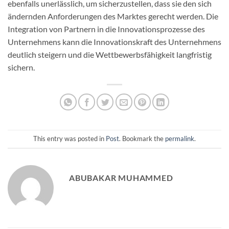
ebenfalls unerlässlich, um sicherzustellen, dass sie den sich
ändernden Anforderungen des Marktes gerecht werden. Die
Integration von Partnern in die Innovationsprozesse des
Unternehmens kann die Innovationskraft des Unternehmens
deutlich steigern und die Wettbewerbsfähigkeit langfristig
sichern.
This entry was posted in
Post
. Bookmark the
permalink
.
ABUBAKAR MUHAMMED