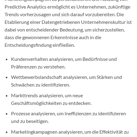
Predictive Analytics ermöglicht es Unternehmen, zukünftige
Trends vorherzusagen und sich darauf vorzubereiten. Die
Etablierung einer Datengetriebenen Unternehmenskultur ist
dabei von entscheidender Bedeutung, um sicherzustellen,
dass die gewonnenen Erkenntnisse auch in die
Entscheidungsfindung einfließen.
Kundenverhalten analysieren, um Bedürfnisse und
Präferenzen zu verstehen.
Wettbewerbslandschaft analysieren, um Stärken und
Schwächen zu identifizieren.
Markttrends analysieren, um neue
Geschäftsmöglichkeiten zu entdecken.
Prozesse analysieren, um Ineffizienzen zu identifizieren
und zu beseitigen.
Marketingkampagnen analysieren, um die Effektivität zu