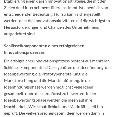
Etablierung einer klaren Innovationsstrategie, die mit den
Zielen des Unternehmens übereinstimmt, ist ebenfalls von
entscheidender Bedeutung. Nur so kann sichergestellt
werden, dass die Innovationsaktivitäten auf die wichtigsten
Herausforderungen und Chancen des Unternehmens
ausgerichtet sind.
Schlüsselkomponenten eines erfolgreichen
Innovationsprozesses
Ein erfolgreicher Innovationsprozess besteht aus mehreren
Schlüsselkomponenten. Dazu gehören die Ideenfindung, die
Ideenbewertung, die Prototypenerstellung, die
Marktforschung und die Markteinführung. In der
Ideenfindungsphase werden möglichst viele Ideen
gesammelt, ohne diese zunächst zu bewerten. In der
Ideenbewertungsphase werden die Ideen auf ihre
Machbarkeit, Wirtschaftlichkeit und Marktfähigkeit hin
geprüft. Die vielversprechendsten Ideen werden dann in