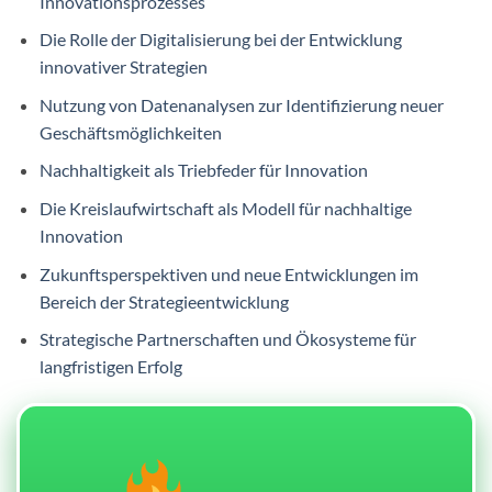
Innovationsprozesses
Die Rolle der Digitalisierung bei der Entwicklung
innovativer Strategien
Nutzung von Datenanalysen zur Identifizierung neuer
Geschäftsmöglichkeiten
Nachhaltigkeit als Triebfeder für Innovation
Die Kreislaufwirtschaft als Modell für nachhaltige
Innovation
Zukunftsperspektiven und neue Entwicklungen im
Bereich der Strategieentwicklung
Strategische Partnerschaften und Ökosysteme für
langfristigen Erfolg