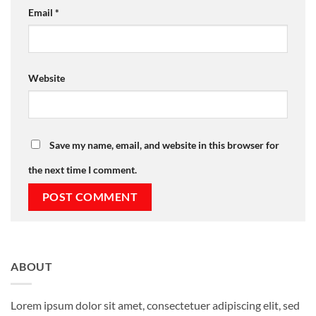
Email
*
Website
Save my name, email, and website in this browser for
the next time I comment.
ABOUT
Lorem ipsum dolor sit amet, consectetuer adipiscing elit, sed