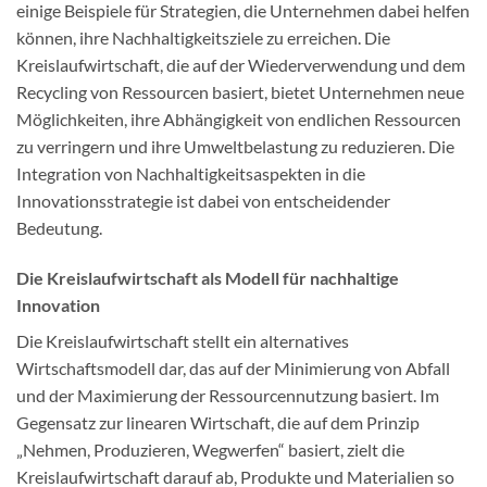
einige Beispiele für Strategien, die Unternehmen dabei helfen
können, ihre Nachhaltigkeitsziele zu erreichen. Die
Kreislaufwirtschaft, die auf der Wiederverwendung und dem
Recycling von Ressourcen basiert, bietet Unternehmen neue
Möglichkeiten, ihre Abhängigkeit von endlichen Ressourcen
zu verringern und ihre Umweltbelastung zu reduzieren. Die
Integration von Nachhaltigkeitsaspekten in die
Innovationsstrategie ist dabei von entscheidender
Bedeutung.
Die Kreislaufwirtschaft als Modell für nachhaltige
Innovation
Die Kreislaufwirtschaft stellt ein alternatives
Wirtschaftsmodell dar, das auf der Minimierung von Abfall
und der Maximierung der Ressourcennutzung basiert. Im
Gegensatz zur linearen Wirtschaft, die auf dem Prinzip
„Nehmen, Produzieren, Wegwerfen“ basiert, zielt die
Kreislaufwirtschaft darauf ab, Produkte und Materialien so