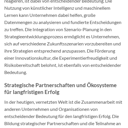
reagieren, ist dabei von entscheidender Bedeutung. Die
Nutzung von künstlicher Intelligenz und maschinellem
Lernen kann Unternehmen dabei helfen, große
Datenmengen zu analysieren und fundierte Entscheidungen
zu treffen. Die Integration von Szenario-Planung in den
Strategieentwicklungsprozess ermöglicht es Unternehmen,
sich auf verschiedene Zukunftsszenarien vorzubereiten und
ihre Strategien entsprechend anzupassen. Die Förderung
einer Innovationskultur, die Experimentierfreudigkeit und
Risikobereitschaft belohnt, ist ebenfalls von entscheidender
Bedeutung.
Strategische Partnerschaften und Ökosysteme
für langfristigen Erfolg
In der heutigen, vernetzten Welt ist die Zusammenarbeit mit
anderen Unternehmen und Organisationen von
entscheidender Bedeutung für den langfristigen Erfolg. Die
Bildung strategischer Partnerschaften und die Teilnahme an