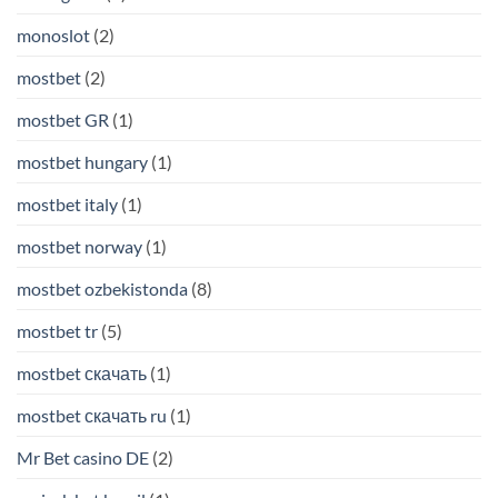
monoslot
(2)
mostbet
(2)
mostbet GR
(1)
mostbet hungary
(1)
mostbet italy
(1)
mostbet norway
(1)
mostbet ozbekistonda
(8)
mostbet tr
(5)
mostbet скачать
(1)
mostbet скачать ru
(1)
Mr Bet casino DE
(2)