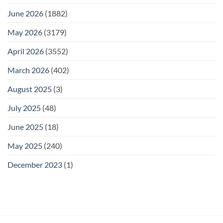
June 2026
(1882)
May 2026
(3179)
April 2026
(3552)
March 2026
(402)
August 2025
(3)
July 2025
(48)
June 2025
(18)
May 2025
(240)
December 2023
(1)